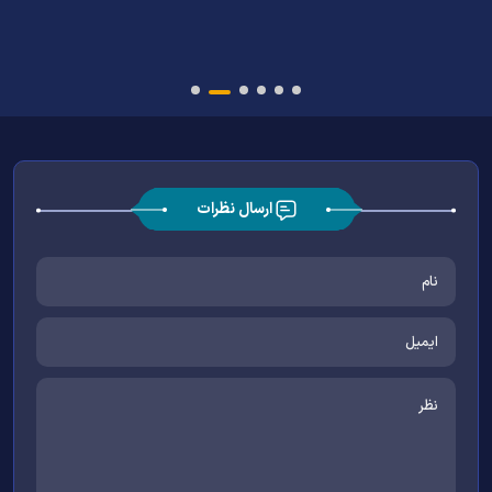
ارسال نظرات