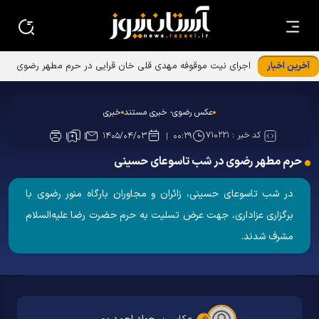
آخرین اخبار
اجرای نیت موقوفه مهدی قلی خان قرایی در حرم مطهر رضوی
عکس رضوی- خبری مستند
خبری
کد خبر :
۷۱۰۲۲۱
۱۴۰۵/۰۴/۰۳
۰۰:۲۹
حرم مطهر رضوی در شب تاسوعای حسینی
در شب تاسوعای حسینی، زائران و مجاوران بارگاه منور رضوی با
برگزاری عزاداری، جهت عرض تسلیت به حرم حضرت رضا علیه‌السلام
مشرف شدند.