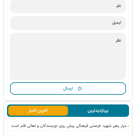
پربازدیدترین
آخرین اخبار
مزار رهبر شهید؛ فرصتی فرهنگی پیش روی نویسندگان و اهالی قلم است