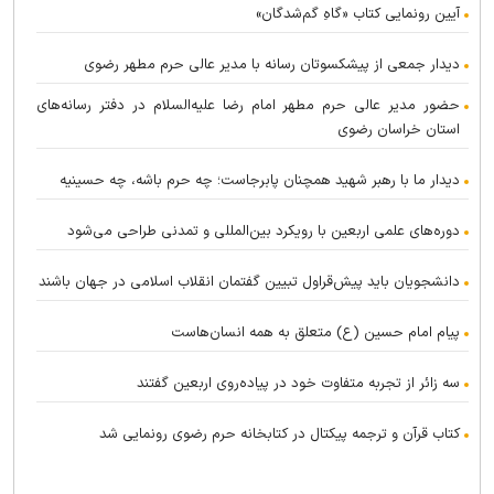
آیین رونمایی کتاب «گاهِ گم‌شدگان»
دیدار جمعی از پیشکسوتان رسانه با مدیر عالی حرم مطهر رضوی
حضور مدیر عالی حرم مطهر امام رضا علیه‌السلام در دفتر رسانه‌های
استان خراسان رضوی
دیدار ما با رهبر شهید همچنان پابرجاست؛ چه حرم باشه، چه حسینیه
دوره‌های علمی اربعین با رویکرد بین‌المللی و تمدنی طراحی می‌شود
دانشجویان باید پیش‌قراول تبیین گفتمان انقلاب اسلامی در جهان باشند
پیام امام حسین (ع) متعلق به همه انسان‌هاست
سه زائر از تجربه متفاوت خود در پیاده‌روی اربعین گفتند
کتاب قرآن و ترجمه پیکتال در کتابخانه حرم رضوی رونمایی شد