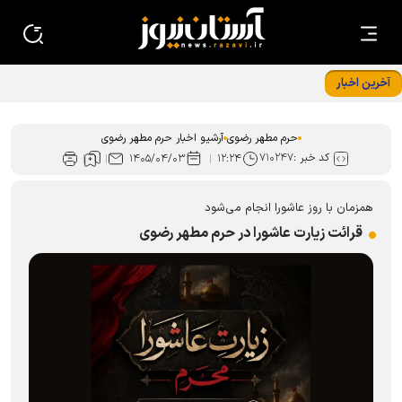
آخرین اخبار
حرم مطهر رضوی
آرشیو اخبار حرم مطهر رضوی
کد خبر :
۷۱۰۲۴۷
۱۴۰۵/۰۴/۰۳
۱۲:۲۴
همزمان با روز عاشورا انجام می‌شود
قرائت زیارت عاشورا در حرم مطهر رضوی