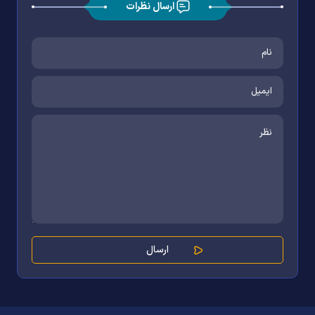
ارسال نظرات