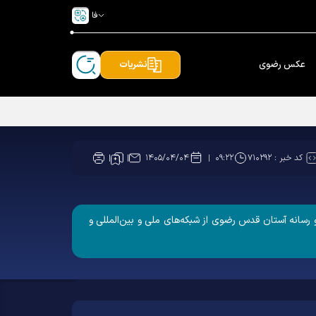
فا
عکس رضوی
نشریات
کد خبر :
۷۱۰۲۹۲
۱۴۰۵/۰۴/۰۴
۰۹:۲۲
رسانه آستان قدس رضوی از شبکه‌های ملی و بین‌المللی و