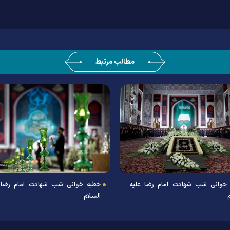
مطالب مرتبط
خوانی شب شهادت امام رضا علیه
خطبه خوانی شب شهادت امام رضا 
السلام