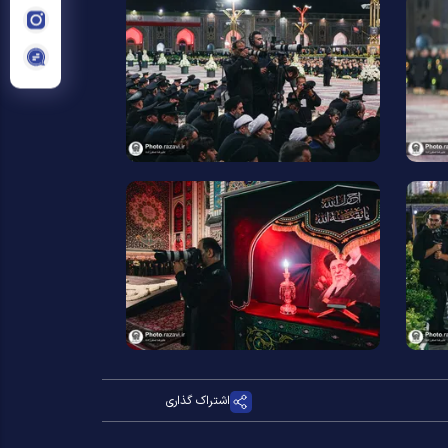
اشتراک گذاری