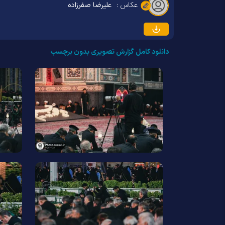
عکاس :
علیرضا صفرزاده
دانلود کامل گزارش تصویری بدون برچسب