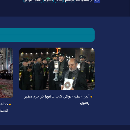
آیین خطبه خوانی شب عاشورا در حرم مطهر
رضوی
خطبه 
السلام