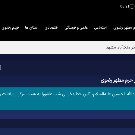
06:21
م مطهر رضوی
اجتماعی
علمی و فرهنگی
اقتصادی
استان ها
فیلم رضوی
ر حرم مطهر رضوی
له الحسین علیه‌السلام، آئین خطبه‌خوانی شب عاشورا به همت مرکز ارتباطات و 