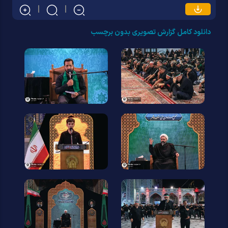
دانلود کامل گزارش تصویری بدون برچسب