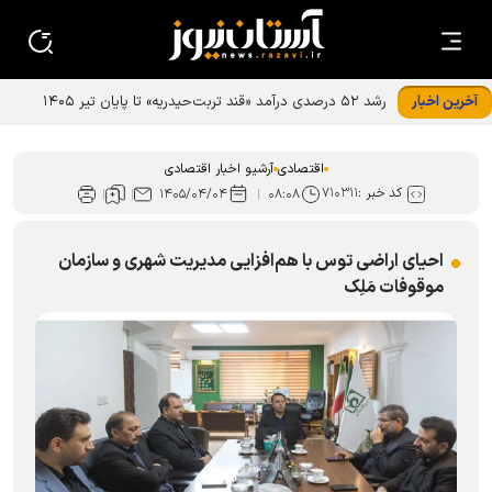
آخرین اخبار
اقتصادی
آرشیو اخبار اقتصادی
کد خبر :
۷۱۰۳۱۱
۱۴۰۵/۰۴/۰۴
۰۸:۰۸
احیای اراضی توس با هم‌افزایی مدیریت شهری و سازمان
موقوفات مَلِک