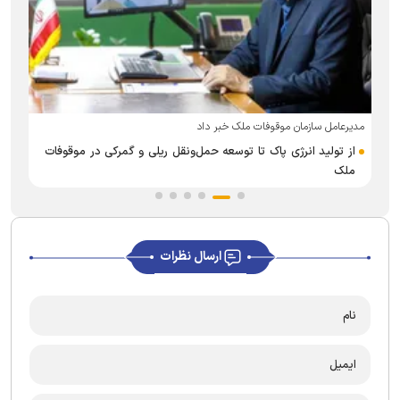
مدیرعامل سازمان موقوفات ملک خبر داد
م
از تولید انرژی پاک تا توسعه حمل‌ونقل ریلی و گمرکی در موقوفات
ملک
ارسال نظرات