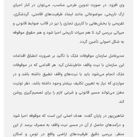
وی افزود: در صورت تدوین طرحی مناسب، می‌توان در کنار احیای
ارگ تاریخی، موضوعاتی مانند ایجاد ظرفیت‌های اقامتی، گردشگری،
تفریحی یا بخش‌هایی با کاربری تجاری را نیز در قالب ضوابط قانونی و
میراثی بررسی کرد تا هم میراث تاریخی احیا شود و هم حقوق موقوفه
به شکل اصولی تأمین گردد.
مدیرعامل سازمان موقوفات مَلِک با تأکید بر ضرورت انطباق اقدامات
این سازمان با نیت واقف خاطرنشان کرد: هر اقدامی که در موقوفات
مَلِک انجام می‌شود باید با نیت‌های واقف تطبیق داشته باشد و در
مواردی که نیاز به تعیین تکلیف بیشتر وجود داشته باشد، نظر تولیت
معزز می‌تواند مسیر قانونی و شرعی لازم را برای تصمیم‌گیری روشن
کند.
شاهین‌پور در پایان گفت: هدف اصلی این است که موقوفه احیا شود
و درآمدهای حاصل از آن در مسیر نیت واقف به مصرف برسد. از این
منظر، بررسی دقیق ظرفیت‌های اراضی واقع در توس و امکان