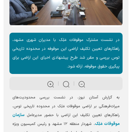
در نشست مشترک موقوفات مَلِک با مدیران شهری مشهد،
راهکار‌های تعیین تکلیف اراضی این موقوفه در محدوده تاریخی
توس بررسی و مقرر شد طرح پیشنهادی احیای این اراضی برای
پیگیری حقوق موقوفه، ارائه شود.
به گزارش آستان نیوز، در نشست بررسی محدودیت‌های
میراث‌فرهنگی بر اراضی موقوفات مَلِک در محدوده تاریخی توس،
سازمان
راهکارهای تعیین تکلیف این اراضی با حضور مدیرعامل
موقوفات مَلِک
، شهردار منطقه ۱۲ مشهد و رئیس کمیسیون ویژه