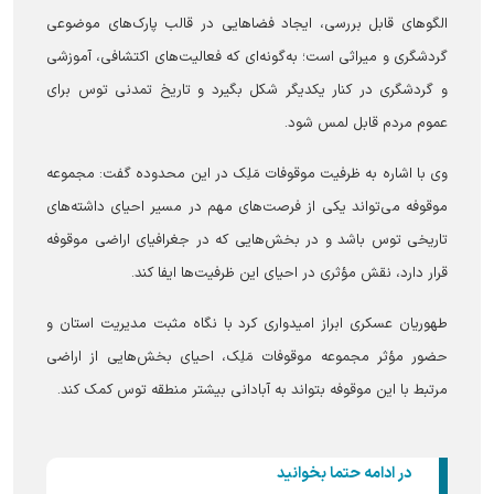
الگوهای قابل بررسی، ایجاد فضاهایی در قالب پارک‌های موضوعی
گردشگری و میراثی است؛ به‌گونه‌ای که فعالیت‌های اکتشافی، آموزشی
و گردشگری در کنار یکدیگر شکل بگیرد و تاریخ تمدنی توس برای
عموم مردم قابل لمس شود.
وی با اشاره به ظرفیت موقوفات مَلِک در این محدوده گفت: مجموعه
موقوفه می‌تواند یکی از فرصت‌های مهم در مسیر احیای داشته‌های
تاریخی توس باشد و در بخش‌هایی که در جغرافیای اراضی موقوفه
قرار دارد، نقش مؤثری در احیای این ظرفیت‌ها ایفا کند.
طهوریان عسکری ابراز امیدواری کرد با نگاه مثبت مدیریت استان و
حضور مؤثر مجموعه موقوفات مَلِک، احیای بخش‌هایی از اراضی
مرتبط با این موقوفه بتواند به آبادانی بیشتر منطقه توس کمک کند.
در ادامه حتما بخوانید