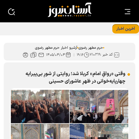
آخرین اخبار
تبیین راهکار‌های هم‌افزایی دانشگاه علوم اسلامی رضوی با حرم
مطهر امام رضا (ع)
حرم مطهر رضوی
آرشیو اخبار حرم مطهر رضوی
کد خبر :
۷۱۰۳۱۹
۱۴۰۵/۰۴/۰۴
۱۹:۱۶
وقتی «رواقِ امام» کربلا شد؛ روایتی از شورِ بی‌‌پیرایه
چهارپایه‌خوانی در ظهرِ عاشورای حسینی