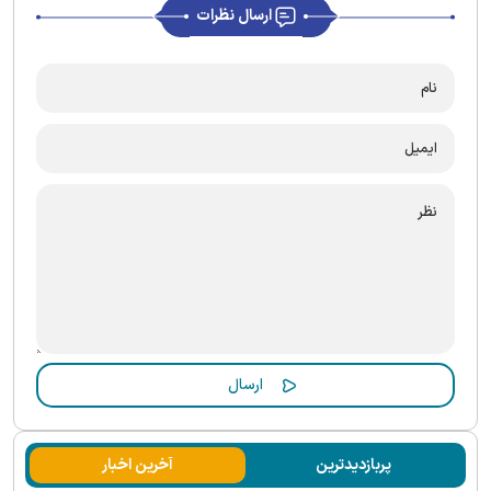
ارسال نظرات
پربازدیدترین
آخرین اخبار