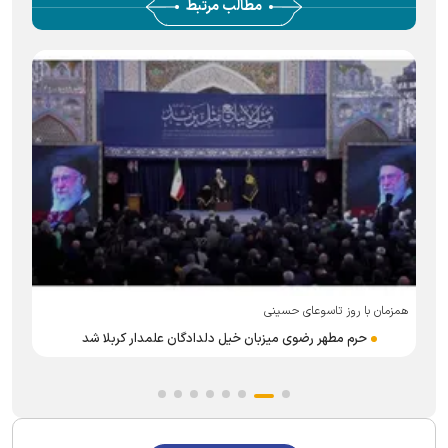
مطالب مرتبط
همزمان با روز تاسوعای حسینی
حرم مطهر رضوی میزبان خیل دلدادگان علمدار کربلا شد