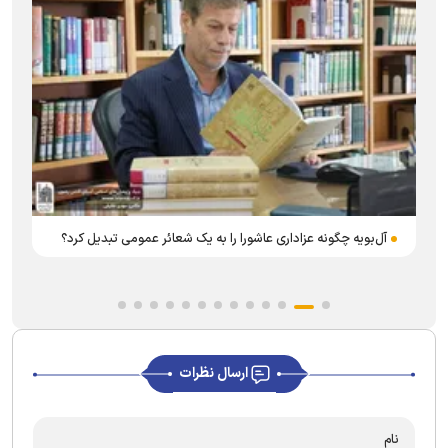
آ
آل‌بویه چگونه عزاداری عاشورا را به یک شعائر عمومی تبدیل کرد؟
ارسال نظرات