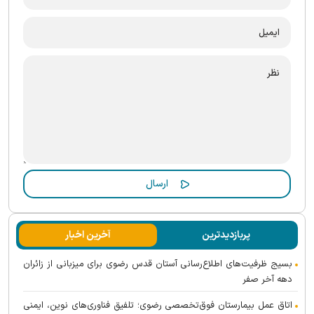
پربازدیدترین
آخرین اخبار
بسیج ظرفیت‌های اطلاع‌رسانی آستان قدس رضوی برای میزبانی از زائران
دهه آخر صفر
اتاق عمل بیمارستان فوق‌تخصصی رضوی؛ تلفیق فناوری‌های نوین، ایمنی