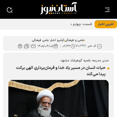
آخرین اخبار
قسمت چهارم مجموعه مادر، معمار آرامش خانواده منتشر شد
علمی و فرهنگی
آرشیو اخبار علمی فرهنگی
کد خبر :
۷۱۰۳۴۲
۱۴۰۵/۰۴/۰۵
۰۹:۴۴
مدیر مدرسه علمیه گوهرشاد مشهد:
حیات انسان در مسیر یاد خدا و فرمان‌برداری الهی برکت
پیدا می‌کند