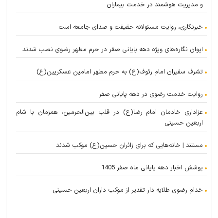
و مدیریت هوشمند در خدمت بیماران
خبرنگاری، روایت مسئولانه حقیقت و صدای جامعه است
ایوان نگاره‌های ویژه دهه پایانی صفر در حرم مطهر رضوی نصب شدند
تشرف سفیران امام رئوف(ع) به حرم مطهر امامین عسکریین(ع)
روایت خدمت رضوی در دهه پایانی صفر
عزاداری خادمان امام رضا(ع) در قلب بین‌الحرمین، همزمان با شام
اربعین حسینی
مستند | خانه‌هایی که برای زائران حسین(ع) موکب شدند
پوشش اخبار دهه پایانی ماه صفر 1405
خدام رضوی طلایه دار تقدیر از موکب داران اربعین حسینی