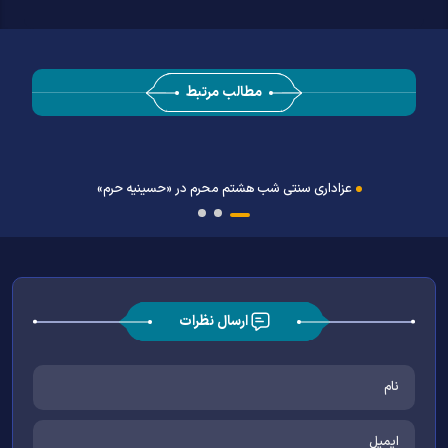
مطالب مرتبط
عزاداری سنتی شب هشتم محرم در «حسینیه حرم»
ارسال نظرات