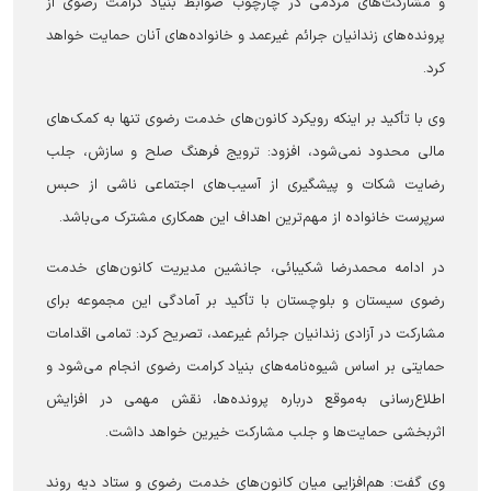
و مشارکت‌های مردمی در چارچوب ضوابط بنیاد کرامت رضوی از
پرونده‌های زندانیان جرائم غیرعمد و خانواده‌های آنان حمایت خواهد
کرد.
وی با تأکید بر اینکه رویکرد کانون‌های خدمت رضوی تنها به کمک‌های
مالی محدود نمی‌شود، افزود: ترویج فرهنگ صلح و سازش، جلب
رضایت شکات و پیشگیری از آسیب‌های اجتماعی ناشی از حبس
سرپرست خانواده از مهم‌ترین اهداف این همکاری مشترک می‌باشد.
در ادامه محمدرضا شکیبائی، جانشین مدیریت کانون‌های خدمت
رضوی سیستان و بلوچستان با تأکید بر آمادگی این مجموعه برای
مشارکت در آزادی زندانیان جرائم غیرعمد، تصریح کرد: تمامی اقدامات
حمایتی بر اساس شیوه‌نامه‌های بنیاد کرامت رضوی انجام می‌شود و
اطلاع‌رسانی به‌موقع درباره پرونده‌ها، نقش مهمی در افزایش
اثربخشی حمایت‌ها و جلب مشارکت خیرین خواهد داشت.
وی گفت: هم‌افزایی میان کانون‌های خدمت رضوی و ستاد دیه روند