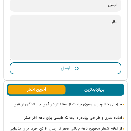
پربازدیدترین
آخرین اخبار
میزبانی خادم‌یاران رضوی بوانات از ۱۵۰۰ عزادار آیین جاماندگان اربعین
آماده سازی و طراحی پیاده‌راه آیت‌الله طبسی برای دهه آخر صفر
از اعلام شعار محوری دهه پایانی صفر تا ارسال ۴ تن خرما برای پذیرایی