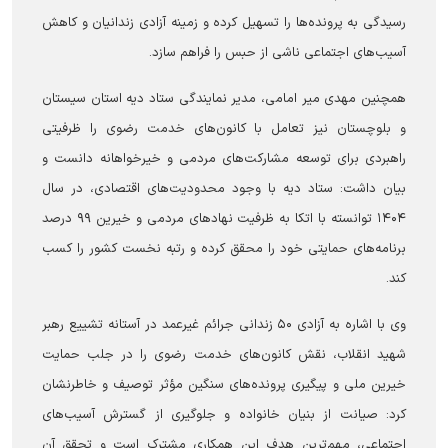
رسیدگی به پرونده‌ها را تسهیل کرده و زمینه آزادی زندانیان و کاهش
آسیب‌های اجتماعی ناشی از حبس را فراهم سازد.
همچنین مهدی میر امامی، مدیر نمایندگی ستاد دیه استان سیستان
و بلوچستان نیز تعامل با کانون‌های خدمت رضوی را ظرفیتی
راهبردی برای توسعه مشارکت‌های مردمی و خیرخواهانه دانست و
بیان داشت: ستاد دیه با وجود محدودیت‌های اقتصادی، در سال
۱۴۰۴ توانسته با اتکا به ظرفیت نهاد‌های مردمی و خیرین ۹۹ درصد
برنامه‌های حمایتی خود را محقق کرده و رتبه نخست کشور را کسب
کند.
وی با اشاره به آزادی ۵۰ زندانی جرائم غیرعمد در آستانه تشییع رهبر
شهید انقلاب، نقش کانون‌های خدمت رضوی را در جلب حمایت
خیرین ملی و پیگیری پرونده‌های سنگین مؤثر توصیف و خاطرنشان
کرد: صیانت از بنیان خانواده و جلوگیری از گسترش آسیب‌های
اجتماعی، مهم‌ترین هدف این همکاری مشترک است و تحقق آن