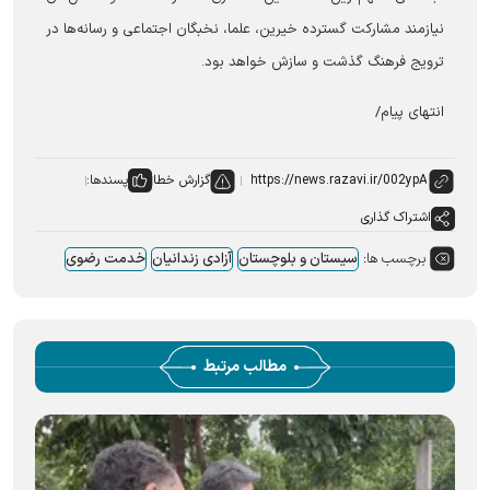
نیازمند مشارکت گسترده خیرین، علما، نخبگان اجتماعی و رسانه‌ها در
ترویج فرهنگ گذشت و سازش خواهد بود.
انتهای پیام/
گزارش خطا
پسندها:
اشتراک گذاری
برچسب ها:
سیستان و بلوچستان
آزادی زندانیان
خدمت رضوی
مطالب مرتبط