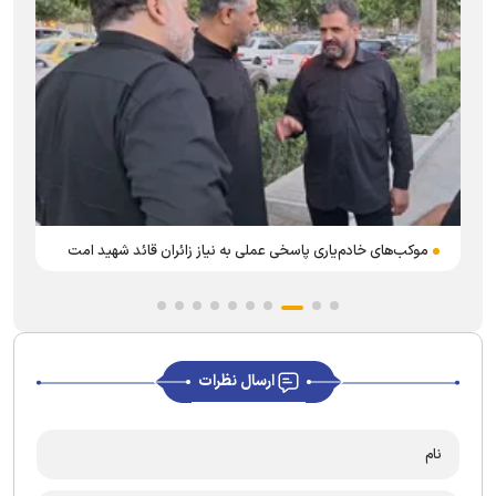
موکب‌های خادم‌یاری پاسخی عملی به نیاز زائران قائد شهید امت
ارسال نظرات