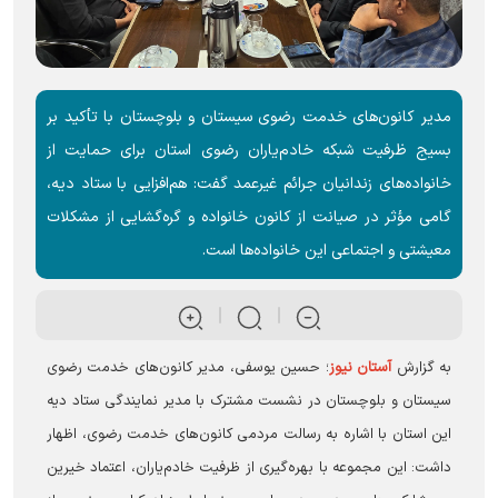
مدیر کانون‌های خدمت رضوی سیستان و بلوچستان با تأکید بر
بسیج ظرفیت شبکه خادم‌یاران رضوی استان برای حمایت از
خانواده‌های زندانیان جرائم غیرعمد گفت: هم‌افزایی با ستاد دیه،
گامی مؤثر در صیانت از کانون خانواده و گره‌گشایی از مشکلات
معیشتی و اجتماعی این خانواده‌ها است.
به گزارش
آستان نیوز
؛ حسین یوسفی، مدیر کانون‌های خدمت رضوی
سیستان و بلوچستان در نشست مشترک با مدیر نمایندگی ستاد دیه
این استان با اشاره به رسالت مردمی کانون‌های خدمت رضوی، اظهار
داشت: این مجموعه با بهره‌گیری از ظرفیت خادم‌یاران، اعتماد خیرین