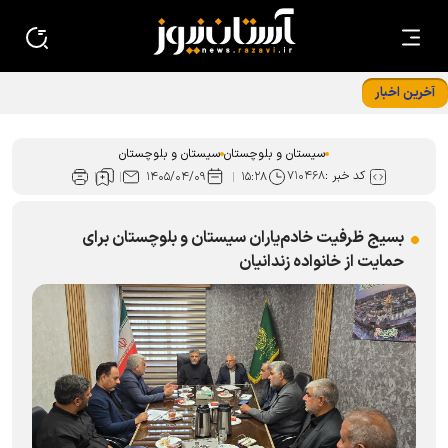
آخرین اخبار
مسجد و محله محور گسترش خدمات رضوی در سیستان و
بلوچستان
سیستان و بلوچستان
سیستان و بلوچستان
کد خبر :
۷۱۰۴۶۸
۱۴۰۵/۰۴/۰۹
۱۵:۲۸
بسیج ظرفیت خادم‌یاران سیستان و بلوچستان برای
حمایت از خانواده زندانیان