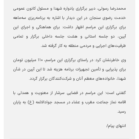
محمدرضا رسولی، دبیر برگزاری یادواره شهدا و مسئول کانون عمومی
خدمت رضوی سنجان در این دیدار با اشاره به برنامه‌ریزی سه‌ماهه
برای برگزاری این مراسم اظهار داشت: برای هماهنگی و اجرای این
آیین، دو جلسه استانی و هشت جلسه داخلی برگزار و تمامی
ظرفیت‌های اجرایی و مردمی منطقه به کار گرفته شد.
وی خاطرنشان کرد: در راستای برگزاری این مراسم، ۱۱۰ میلیون تومان
برای پذیرایی و تأمین تجهیزات برنامه هزینه شد تا این آیین در شأن
شهدا، خانواده‌های معظم آنان و شرکت‌کنندگان برگزار گردد.
گفتنی است؛ این مراسم در فضایی سرشار از معنویت و همدلی با
اقامه نماز جماعت مغرب و عشاء در مسجد جوادالائمه (ع) به پایان
رسید.
انتهای پیام/