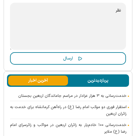
پربازدیدترین
آخرین اخبار
خدمت‌رسانی به ۳ هزار عزادار در مراسم جاماندگان اربعین بجستان
استقرار فوری دو موکب امام رضا (ع) در راه‌آهن کرمانشاه برای خدمت به
زائران اربعین
خدمت‌رسانی ۱۰۰ خادم‌یار به زائران اربعین در مواکب و زائرسرای امام
رضا (ع) ملایر