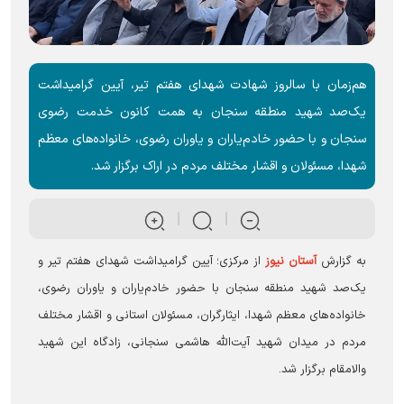
هم‌زمان با سالروز شهادت شهدای هفتم تیر، آیین گرامیداشت
یک‌صد شهید منطقه سنجان به همت کانون خدمت رضوی
سنجان و با حضور خادم‌یاران و یاوران رضوی، خانواده‌های معظم
شهدا، مسئولان و اقشار مختلف مردم در اراک برگزار شد.
به گزارش
آستان نیوز
از مرکزی؛ آیین گرامیداشت شهدای هفتم تیر و
یک‌صد شهید منطقه سنجان با حضور خادم‌یاران و یاوران رضوی،
خانواده‌های معظم شهدا، ایثارگران، مسئولان استانی و اقشار مختلف
مردم در میدان شهید آیت‌الله هاشمی سنجانی، زادگاه این شهید
والامقام برگزار شد.