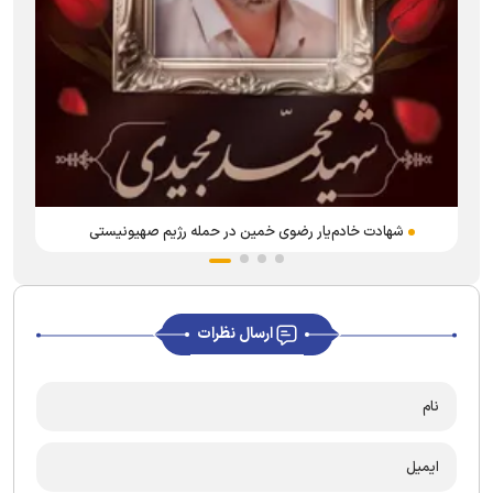
شهادت خادم‌یار رضوی خمین در حمله رژیم صهیونیستی
ارسال نظرات