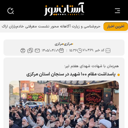
آخرین اخبار
حرم‌شناسی و زیارت آگاهانه محور نشست معرفتی خادم‌یاران اراک
مرکزی
مرکزی
کد خبر :
۷۱۰۴۶۹
۱۴۰۵/۰۴/۰۹
۱۵:۳۶
هم‌زمان با شهادت شهدای هفتم تیر؛
پاسداشت مقام ۱۰۰ شهید در سنجان استان مرکزی