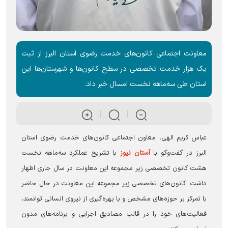
معاونت اجتماعی کانون‌های خدمت رضوی استان البرز از ثبت
یک هزار خدمت تخصصی در سطح کانون‌ها و شهرستان‌ها این
استان طی سه‌ماهه نخست امسال خبر داد.
عباس کریم الهی، معاون اجتماعی کانون‌های خدمت رضوی استان
البرز در گفت‌و‌گو با
آستان نیوز
با تشریح عملکرد سه‌ماهه نخست
هشت کانون تخصصی زیر مجموعه این معاونت در سال جاری اظهار
داشت: کانون‌های تخصصی زیر مجموعه این معاونت در حال حاضر
با تمرکز بر حوزه‌های مشخص و با بهره‌گیری از نیروی انسانی توانمند،
فعالیت‌های خود را در قالب مصادیق اجرایی و برنامه‌های مدون