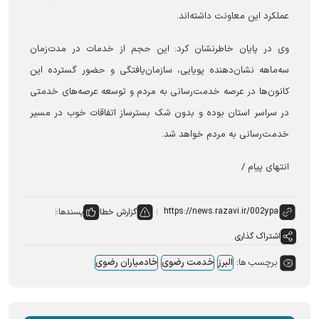
عملکرد این معاونت داشته‌اند.
وی در پایان خاطرنشان کرد: این حجم از خدمات در مدت‌زمان
سه‌ماهه نشان‌دهنده پویایی، سازمان‌یافتگی و حضور گسترده این
کانون‌ها در عرصه خدمت‌رسانی به مردم و توسعه عرصه‌های خدمتی
در سراسر استان بوده و بدون شک بسترساز اتفاقات خوب در مسیر
خدمت‌رسانی به مردم خواهد شد.
انتهای پیام /
گزارش خطا
پسندها:
اشتراک گذاری
برچسب ها:
البرز
خدمت رضوی
خادمیاران رضوی