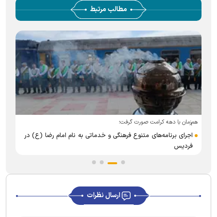
مطالب مرتبط
هم‌زمان با دهه کرامت صورت گرفت؛
اجرای برنامه‌های متنوع فرهنگی و خدماتی به نام امام رضا (ع) در
فردیس
ارسال نظرات