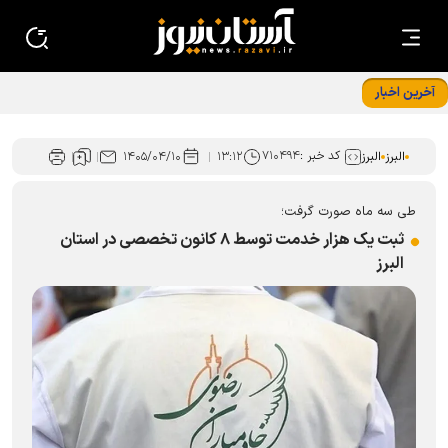
آخرین اخبار
کد خبر :
۷۱۰۴۹۴
البرز
البرز
۱۳:۱۲
۱۴۰۵/۰۴/۱۰
طی سه ماه صورت گرفت؛
ثبت یک هزار خدمت توسط ۸ کانون تخصصی در استان
البرز