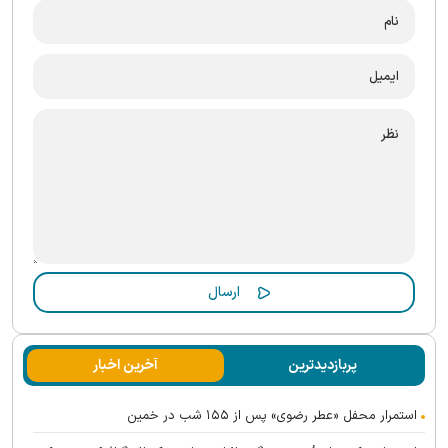
پربازدیدترین
آخرین اخبار
استمرار محفل «عطر رضوی» پس از ۱۵۵ شب در خمین