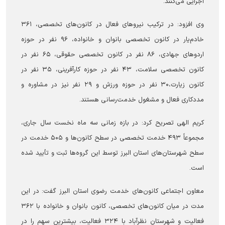
اجرایی می‌کنند.
وی افزود: در ترکیب نیرو‌های فعال در کانون‌های تخصصی، ۳۶۱
خادم‌یار در کانون تخصصی بانوان و خانواده، ۹۶ نفر در حوزه
اردو‌های جهادی، ۸۶ نفر در کانون تخصصی حقوقی، ۶۵ نفر در
کانون تخصصی سلامت، ۴۳ نفر در حوزه کارآفرینی، ۳۵ نفر در
کانون زیارت،۳۰ نفر در حوزه ورزش و ۲۹ نفر نیز در مشاوره و
مددکاری فعال و مشغول خدمت‌رسانی هستند.
کریم الهی تصریح کرد: در بازه زمانی سه ماه نخست سال جاری،
مجموعاً ۴۹۳ خدمت تخصصی در سطح کانون‌ها و ۵۰۵ خدمت در
سطح شهرستان‌های استان البرز توسط این گروه‌ها ثبت و تأیید شده
است.
معاون اجتماعی کانون‌های خدمت رضوی استان البرز گفت: در این
مدت در میان کانون‌های تخصصی، کانون بانوان و خانواده با ۳۶۲
فعالیت و شهرستان نظرآباد با ۳۲۴ فعالیت، بیشترین سهم را در