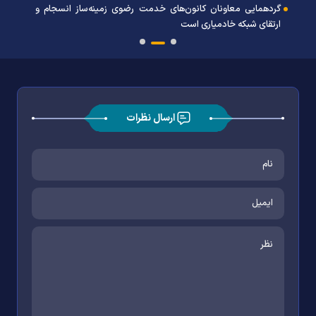
گردهمایی معاونان کانون‌های خدمت رضوی زمینه‌ساز انسجام و
ارتقای شبکه خادمیاری است
ارسال نظرات