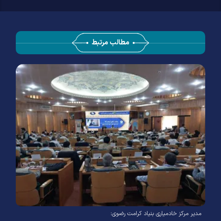
مطالب مرتبط
مدیر مرکز خادمیاری بنیاد کرامت رضوی: