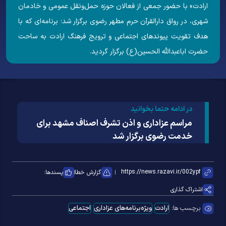
ارادت» با حضور جمعی از فعالان حوزه حمل‌ونقل عمومی و خادمان
شهری، در رواق دارالقرآن حرم مطهر رضوی برگزار شد؛ برنامه‌ای که با
هدف تقویت پیوندهای اجتماعی و ترویج فرهنگ ارادت به ساحت
حضرت اباعبدالله الحسین(ع) برگزار گردید.
در ادامه حتما بخوانید
مراسم عزاداری و اذن تشرف اصناف مشهد برای
خدمت رضوی برگزار شد
گزارش خطا
پسندها:
اشتراک گذاری
برچسب ها:
ارادت
ویژه‌برنامه‌های عزاداری
اجتماعی