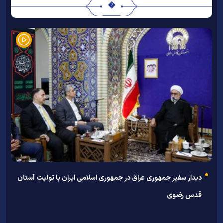
�
توس
دیدار سفیر جمهوری عراق در جمهوری اسلامی ایران با تولیت آستان
ا
قدس رضوی