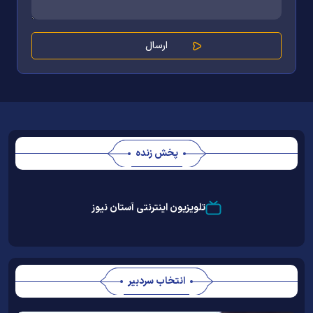
پخش زنده
Stream
Unmute
Type
تلویزیون اینترنتی آستان نیوز
انتخاب سردبیر