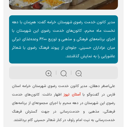
مدیر کانون خدمت رضوی شهرستان خرامه گفت: هم‌زمان با دهه
نخست ماه محرم، کانون‌های خدمت رضوی این شهرستان با
اجرای برنامه‌های فرهنگی و مذهبی و توزیع ۶۲۰۰ وعده‌غذای تبرکی
میان عزاداران حسینی، جلوه‌ای از پیوند فرهنگ رضوی با شعائر
عاشورایی را به نمایش گذاشتند.
علی‌اصغر دهقان، مدیر کانون خدمت رضوی شهرستان خرامه استان
فارس در گفت‌و‌گو با
آستان نیوز
اظهار داشت: کانون‌های خدمت
رضوی این شهرستان در دهه محرم با اجرای مجموعه‌ای از برنامه‌های
فرهنگی، مذهبی و خدمت‌رسانی در جهت گسترش فرهنگ
خدمت‌رسانی به نیت امام رئوف در کنار شعائر حسینی گام برداشتند.