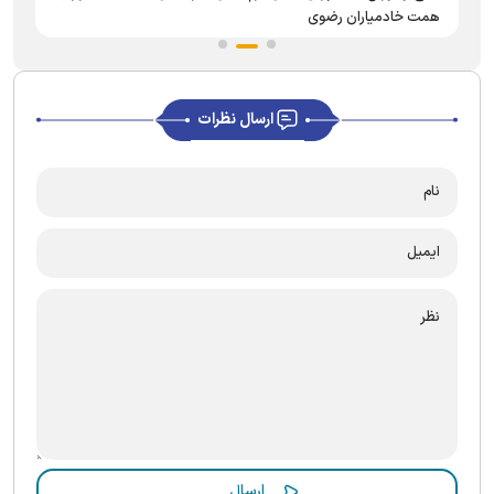
همت خادمیاران رضوی
ارسال نظرات