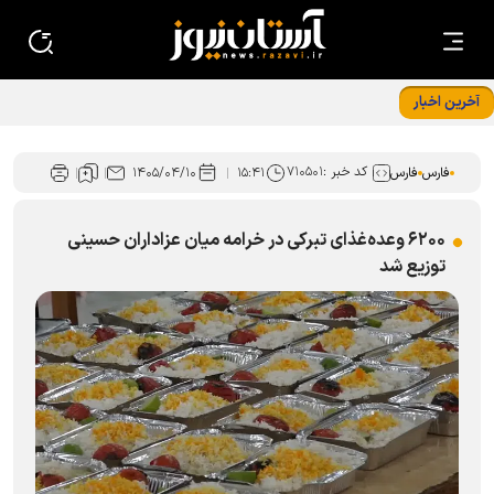
آخرین اخبار
انسجام تشکیلاتی راهبرد پیش‌برنده کانون‌های خدمت در فارس
کد خبر :
۷۱۰۵۰۱
فارس
فارس
۱۵:۴۱
۱۴۰۵/۰۴/۱۰
۶۲۰۰ وعده‌غذای تبرکی در خرامه میان عزاداران حسینی
توزیع شد