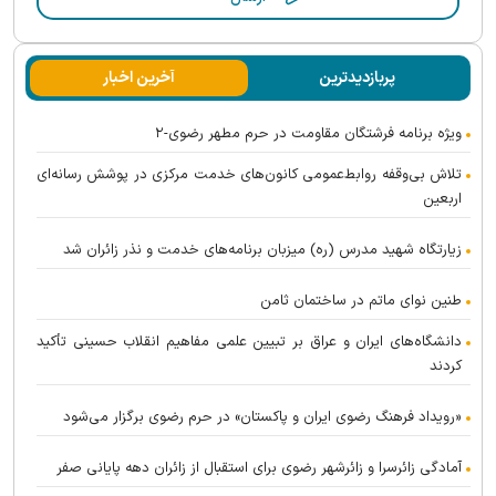
پربازدیدترین
آخرین اخبار
ویژه برنامه فرشتگان مقاومت در حرم مطهر رضوی-۲
تلاش بی‌وقفه روابط‌عمومی کانون‌های خدمت مرکزی در پوشش رسانه‌ای
اربعین
زیارتگاه شهید مدرس (ره) میزبان برنامه‌های خدمت و نذر زائران شد
طنین نوای ماتم در ساختمان ثامن
دانشگاه‌های ایران و عراق بر تبیین علمی مفاهیم انقلاب حسینی تأکید
کردند
«رویداد فرهنگ رضوی ایران و پاکستان» در حرم رضوی برگزار می‌شود
آمادگی زائرسرا و زائرشهر رضوی برای استقبال از زائران دهه پایانی صفر