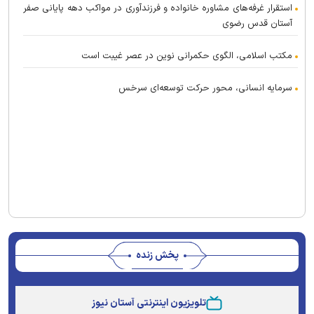
استقرار غرفه‌های مشاوره خانواده و فرزندآوری در مواکب دهه پایانی صفر
آستان قدس رضوی
مکتب اسلامی، الگوی حکمرانی نوین در عصر غیبت است
سرمایه انسانی، محور حرکت توسعه‌ای سرخس
پخش زنده
Stream
Unmute
Type
تلویزیون اینترنتی آستان نیوز