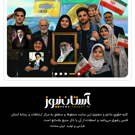
کلیه حقوق مادی و معنوی این سایت محفوظ و متعلق به مرکز ارتباطات و رسانه آستان
قدس رضوی می‌باشد و استفاده از آن با ذکر منبع بلامانع است.
طراحی و تولید:
ایران سامانه