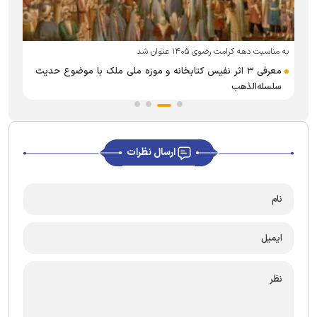
به مناسبت دهه کرامت رضوی ۱۴۰۵ عنوان شد
د
معرفی ۳ اثر نفیس کتابخانه و موزه ملی ملک با موضوع حدیث
سلسله‌الذهب
ارسال نظرات