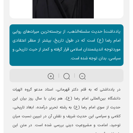
یادداشت| حدیث سلسله‌الذهب، از برجسته‌ترین میراث‌های روایی
امام رضا (ع) است که در طول تاریخ، بیشتر از منظر اعتقادی
موردتوجه اندیشمندان اسلامی قرار گرفته و کمتر از حیث تاریخی و
سیاسی، بدان توجه شده است.
در یادداشتی که به قلم دکتر قهرمانی، استاد مدعو گروه الهیات
دانشگاه بین‌المللی امام رضا (ع)، هم زمان با سال روز بیان این
حدیث از سوی امام رضا (ع) به رشته تحریر درآمده، ابعاد تاریخی،
کلامی و سیاسی این حدیث شریف و نقش آن در تبیین نسبت میان
توحید، امامت و مشروعیت دینی بررسی شده است. در متن این