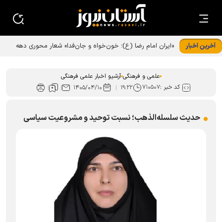
آخرین اخبار
علمی و فرهنگی
آرشیو اخبار علمی فرهنگی
کد خبر :
۷۱۰۵۰۷
۱۴۰۵/۰۴/۱۰
۱۹:۲۲
حدیث سلسله‌الذهب؛ نسبت توحید و مشروعیت سیاسی