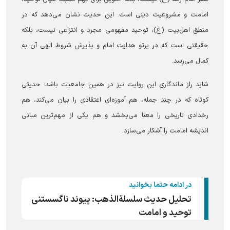
امامت و مشروعیت دینی است. این حدیث نشان می‌دهد که در
منطق اهل‌بیت (ع)، توحید مفهومی مجرد و انتزاعی نیست، بلکه
حقیقتی است که در پرتو هدایت امام و پذیرش شروط الهی آن به
کمال می‌رسد.
شاید راز ماندگاری این روایت نیز در همین جامعیت باشد: حدیثی
کوتاه که در چند جمله، هم آموزه‌ای اعتقادی را بیان می‌کند، هم
رخدادی تاریخی را معنا می‌بخشد و هم یکی از مهم‌ترین مبانی
اندیشه امامت را آشکار می‌سازد.
در ادامه حتما بخوانید
تحلیل حدیث سلسلةالذهب: پیوند ناگسستنی
توحید و امامت