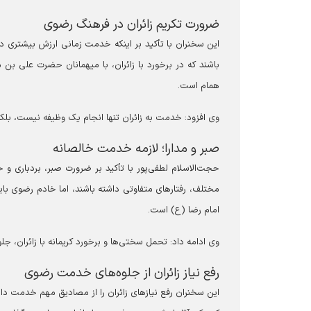
ضرورت تکریم زائران در فرهنگ رضوی
این سخنران با تأکید بر اینکه خدمت زمانی ارزش بیشتری دار
باشند که در برخورد با زائران، با میهمانان حضرت علی ب
همام است.
وی افزود: خدمت به زائران تنها انجام یک وظیفه نیست، بلکه
صبر و مدارا؛ لازمه خدمت خالصانه
حجت‌الاسلام لطفی‌پور با تأکید بر ضرورت صبر، بردباری و
مختلف، رفتار‌های متفاوتی داشته باشند، اما خادم رضوی با
امام رضا (ع) است.
وی ادامه داد: تحمل سختی‌ها و برخورد کریمانه با زائران، 
رفع نیاز زائران از جلوه‌های خدمت رضوی
این سخنران رفع نیاز‌های زائران را از مصادیق مهم خدمت د