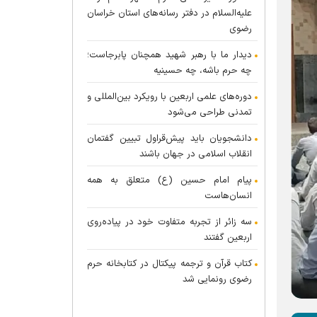
علیه‌السلام در دفتر رسانه‌های استان خراسان
رضوی
دیدار ما با رهبر شهید همچنان پابرجاست؛
چه حرم باشه، چه حسینیه
دوره‌های علمی اربعین با رویکرد بین‌المللی و
تمدنی طراحی می‌شود
دانشجویان باید پیش‌قراول تبیین گفتمان
انقلاب اسلامی در جهان باشند
پیام امام حسین (ع) متعلق به همه
انسان‌هاست
سه زائر از تجربه متفاوت خود در پیاده‌روی
اربعین گفتند
کتاب قرآن و ترجمه پیکتال در کتابخانه حرم
رضوی رونمایی شد