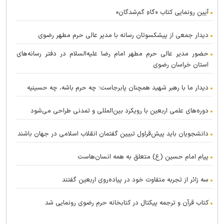
آیین رونمایی کتاب «گاهِ گم‌شدگان»
دیدار جمعی از پیشکسوتان رسانه با مدیر عالی حرم مطهر رضوی
حضور مدیر عالی حرم مطهر امام رضا علیه‌السلام در دفتر رسانه‌های
استان خراسان رضوی
دیدار ما با رهبر شهید همچنان پابرجاست؛ چه حرم باشه، چه حسینیه
دوره‌های علمی اربعین با رویکرد بین‌المللی و تمدنی طراحی می‌شود
دانشجویان باید پیش‌قراول تبیین گفتمان انقلاب اسلامی در جهان باشند
پیام امام حسین (ع) متعلق به همه انسان‌هاست
سه زائر از تجربه متفاوت خود در پیاده‌روی اربعین گفتند
کتاب قرآن و ترجمه پیکتال در کتابخانه حرم رضوی رونمایی شد