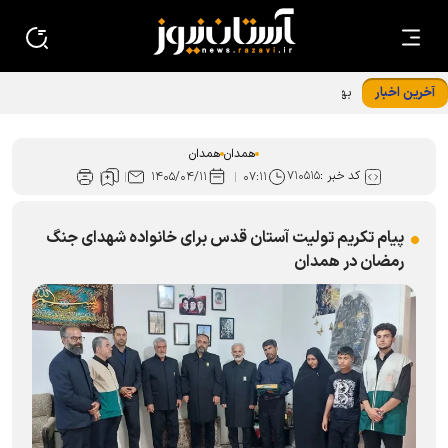
آخرین اخبار
بهره‌مندی بیش از ۱۳ هزار نفر از اطعام غدیر در همدان
همدان
همدان
کد خبر :
۷۱۰۵۱۵
۱۴۰۵/۰۴/۱۱
۰۷:۱۱
پیام تکریم تولیت آستان قدس برای خانواده شهدای جنگ
رمضان در همدان