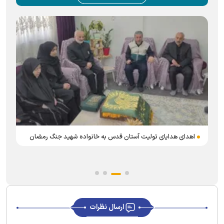
اهدای هدایای تولیت آستان قدس به خانواده شهید جنگ رمضان
ارسال نظرات