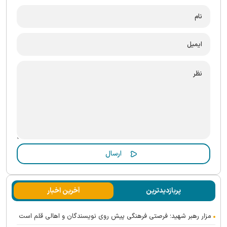
پربازدیدترین
آخرین اخبار
مزار رهبر شهید؛ فرصتی فرهنگی پیش روی نویسندگان و اهالی قلم است