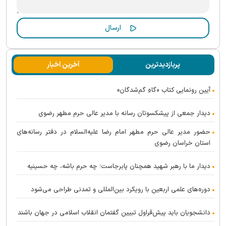
پربازدیدترین
آخرین اخبار
آیین رونمایی کتاب «گاهِ گم‌شدگان»
دیدار جمعی از پیشکسوتان رسانه با مدیر عالی حرم مطهر رضوی
حضور مدیر عالی حرم مطهر امام رضا علیه‌السلام در دفتر رسانه‌های
استان خراسان رضوی
دیدار ما با رهبر شهید همچنان پابرجاست؛ چه حرم باشه، چه حسینیه
دوره‌های علمی اربعین با رویکرد بین‌المللی و تمدنی طراحی می‌شود
دانشجویان باید پیش‌قراول تبیین گفتمان انقلاب اسلامی در جهان باشند