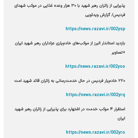
پذیرایی از زائران رهبر شهید با ۳۰ هزار وعده غذایی در موکب شهدای
فردیس/ گزارش ویدئویی
https://news.razavi.ir/002ysp
بازدید استاندار البرز از موکب‌های خادم‌یاری عزاداران رهبر شهید ایران
+تصاویر
https://news.razavi.ir/002yso
۲۲۰ خادم‌یار فردیس در حال خدمت‌رسانی به زائران قائد شهید امت
https://news.razavi.ir/002yrq
استقرار ۴ موکب خدمت در اشتهارد برای پذیرایی از زائران رهبر شهید
ایران
https://news.razavi.ir/002yro