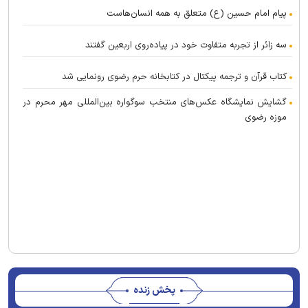
پیام امام حسین (ع) متعلق به همه انسان‌هاست
سه زائر از تجربه متفاوت خود در پیاده‌روی اربعین گفتند
کتاب قرآن و ترجمه پیکتال در کتابخانه حرم رضوی رونمایی شد
گشایش نمایشگاه عکس‌های منتخب سوگواره بین‌المللی مهر محرم در
موزه رضوی
پخش زنده