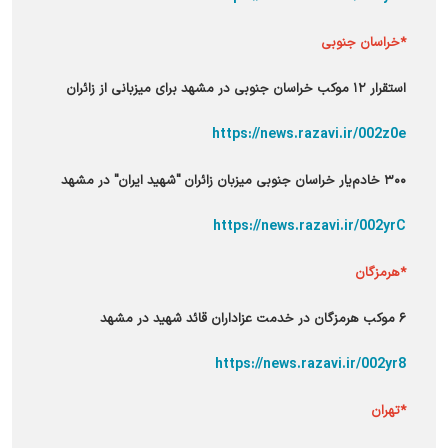
*خراسان جنوبی
استقرار ۱۲ موکب خراسان جنوبی در مشهد برای میزبانی از زائران
https://news.razavi.ir/002z0e
۳۰۰ خادم‌یار خراسان جنوبی میزبان زائران "شهید ایران" در مشهد
https://news.razavi.ir/002yrC
*
هرمزگان
۶ موکب هرمزگان در خدمت عزاداران قائد شهید در مشهد
https://news.razavi.ir/002yr8
*تهران