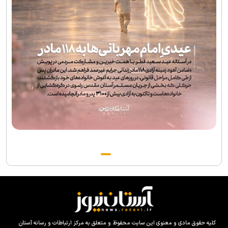
کلیه حقوق مادی و معنوی این سایت محفوظ و متعلق به مرکز ارتباطات و رسانه آستان