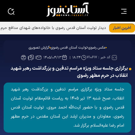
آخرین اخبار
دیدار تولیت آستان قدس رضوی با خانواده‌های شهدای مدافع حرم
عکس رضوی-تولیت آستان قدس رضوی
گزارش تصویری
کد خبر :
۷۱۰۶۱۷
۱۴۰۵/۰۴/۱۳
۱۸:۲۴
برگزاری جلسه ستاد ویژه مراسم تدفین و بزرگداشت رهبر شهید
انقلاب در حرم مطهر رضوی
جلسه ستاد ویژه برگزاری مراسم تدفین و بزرگداشت رهبر شهید
انقلاب، صبح شنبه ۱۳ تیر ۱۴۰۵ به ریاست قائم‌مقام تولیت آستان
قدس رضوی و با حضور آیت‌الله احمد مروی، تولیت آستان قدس
رضوی، معاونان و مدیران ارشد این آستان مقدس در حرم مطهر
امام رضا علیه‌السلام برگزار شد.