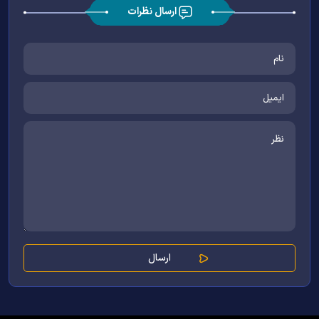
ارسال نظرات