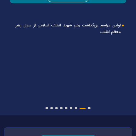
اولین مراسم بزرگداشت رهبر شهید انقلاب اسلامی از سوی رهبر
معظم انقلاب