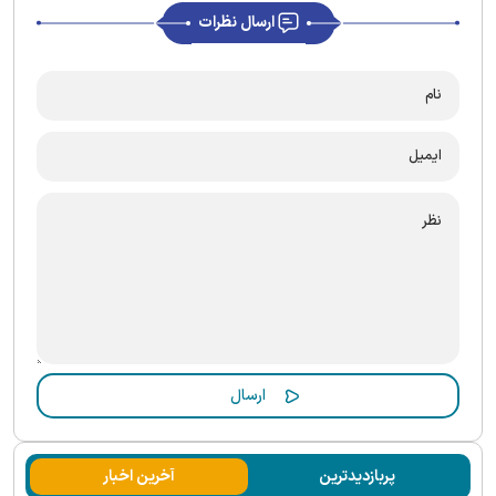
ارسال نظرات
پربازدیدترین
آخرین اخبار