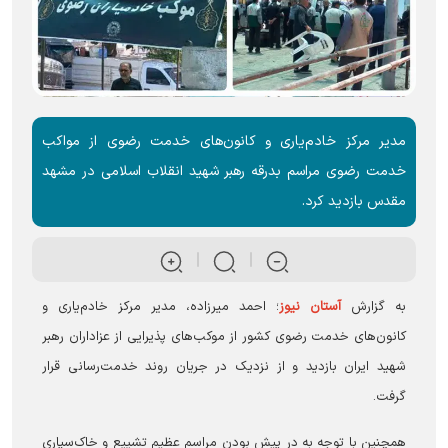
مدیر مرکز خادم‌یاری و کانون‌های خدمت رضوی از مواکب
خدمت رضوی مراسم بدرقه رهبر شهید انقلاب اسلامی در مشهد
مقدس بازدید کرد.
به گزارش
آستان نیوز
؛ احمد میرزاده، مدیر مرکز خادم‌یاری و
کانون‌های خدمت رضوی کشور از موکب‌های پذیرایی از عزاداران رهبر
شهید ایران بازدید و از نزدیک در جریان روند خدمت‌رسانی قرار
گرفت.
همچنین با توجه به در پیش بودن مراسم عظیم تشییع و خاک‌سپاری