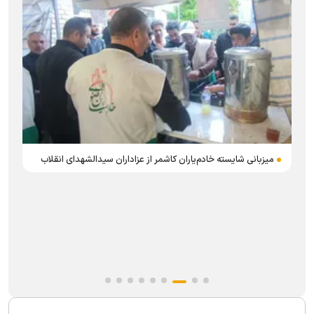
میزبانی شایسته خادم‌یاران کاشمر از عزاداران سیدالشهدای انقلاب