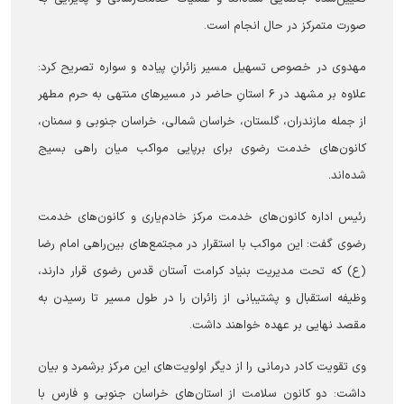
صورت متمرکز در حال انجام است.
مهدوی در خصوص تسهیل مسیر زائرانِ پیاده و سواره تصریح کرد:
علاوه بر مشهد در ۶ استانِ حاضر در مسیر‌های منتهی به حرم مطهر
از جمله مازندران، گلستان، خراسان شمالی، خراسان جنوبی و سمنان،
کانون‌های خدمت رضوی برای برپایی مواکب میان راهی بسیج
شده‌اند.
رئیس اداره کانون‌های خدمت مرکز خادم‌یاری و کانون‌های خدمت
رضوی گفت: این مواکب با استقرار در مجتمع‌های بین‌راهی امام رضا
(ع) که تحت مدیریت بنیاد کرامت آستان قدس رضوی قرار دارند،
وظیفه استقبال و پشتیبانی از زائران را در طول مسیر تا رسیدن به
مقصد نهایی بر عهده خواهند داشت.
وی تقویت کادر درمانی را از دیگر اولویت‌های این مرکز برشمرد و بیان
داشت: دو کانون سلامت از استان‌های خراسان جنوبی و فارس با