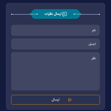
ارسال نظرات