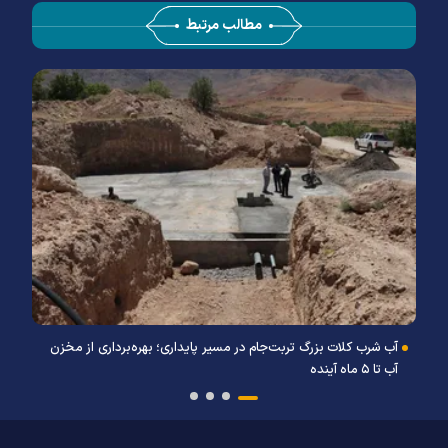
مطالب مرتبط
آب شرب کلات بزرگ تربت‌جام در مسیر پایداری؛ بهره‌برداری از مخزن
آب تا ۵ ماه آینده