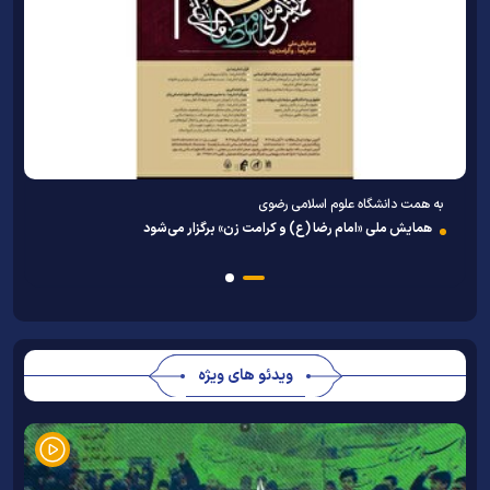
به همت دانشگاه علوم اسلامی رضوی
همایش ملی «امام رضا (ع) و کرامت زن» برگزار می‌شود
ویدئو های ویژه