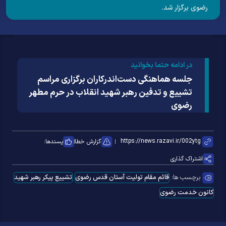
رضوی برگزار شد.
در ادامه حتما بخوانید
جلسه هماهنگی دست‌اندرکاران برگزاری مراسم
تشییع و تدفین رهبر شهید انقلاب در حرم مطهر
رضوی
گزارش خطا
پسندها:
اشتراک گذاری
برچسب ها:
قائم مقام تولیت آستان قدس رضوی
تشییع پیکر رهبر شهید
کانون خدمت رضوی