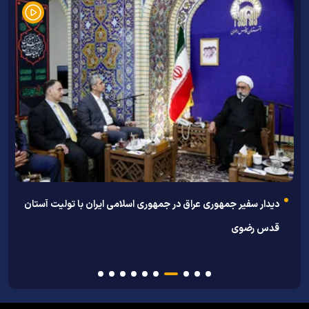
توسط معاون تبلیغات اسلامی حر
ی عراق در جمهوری اسلامی ایران با تولیت آستان
اعلام ویژه برنامه‌های عز