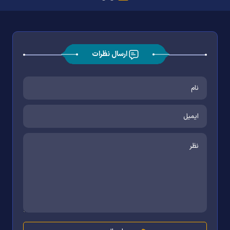
ارسال نظرات