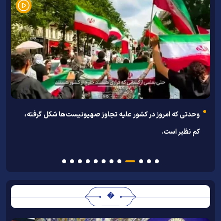
نماهنگ ساعت شنی
ر کشور علیه تجاوز صهیونیست‌ها شکل گرفته،
�