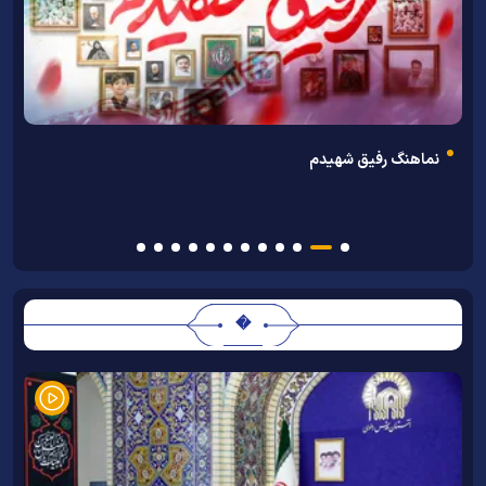
ن
نماهنگ رفیق شهیدم
�