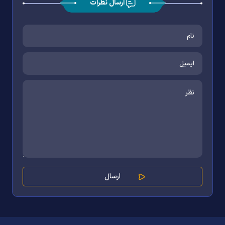
ارسال نظرات