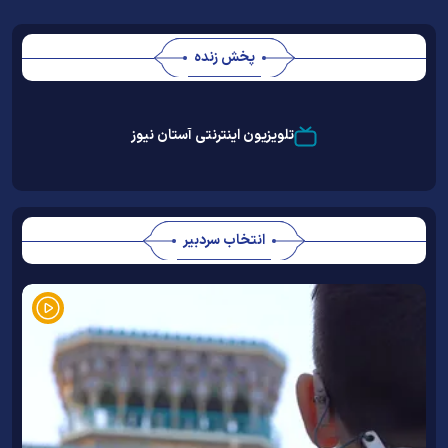
پخش زنده
Stream
Unmute
Type
تلویزیون اینترنتی آستان نیوز
انتخاب سردبیر