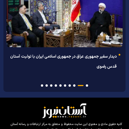
توس
دیدار سفیر جمهوری عراق در جمهوری اسلامی ایران با تولیت آستان
ا
قدس رضوی
کلیه حقوق مادی و معنوی این سایت محفوظ و متعلق به مرکز ارتباطات و رسانه آستان