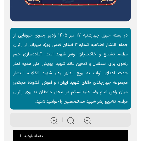
در بسته خبری چهارشنبه ۱۷ تیر ۱۴۰۵ رادیو رضوی خبر‌هایی از
جمله؛ انتشار اطلاعیه شماره ۳ آستان قدس ویژه میزبانی از زائران
مراسم تشییع و خاک‌سپاری رهبر شهید امت، آماده‌سازی حرم
رضوی برای استقبال و تدفین قائد شهید، پویش ملی هدیه نماز
جهت اهدای ثواب به روح مطهر رهبر شهید انقلاب، انتشار
مجموعه چهارجلدی «آقای شهید ایران» و آغوش گشوده مجتمع
میان راهی امام رضا علیه‌السلام در محور دامغان به روی زائران
مراسم تشییع رهبر شهید مستضعفین را خواهید شنید.
تعداد بازدید : 1