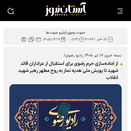
صوت رضوی
آرشیو صوت ها
کد خبر :
۷۱۰۷۸۱
۱۴۰۵/۰۴/۱۷
۰۹:۴۱
بسته خبری ۱۷ تیر ۱۴۰۵ رادیو رضوی/
از آماده‌سازی حرم رضوی برای استقبال از عزاداران قائد
شهید تا پویش ملی هدیه نماز به روح مطهر رهبر شهید
انقلاب