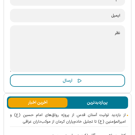
پربازدیدترین
آخرین اخبار
از بازدید تولیت آستان قدس از پروژه رواق‌های امام حسین (ع) و
امیرالمؤمنین (ع) تا تجلیل خادم‌یاران کرمان از موکب‌داران عراقی