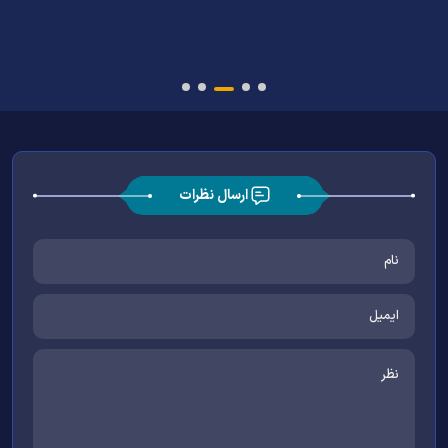
ارسال نظرات