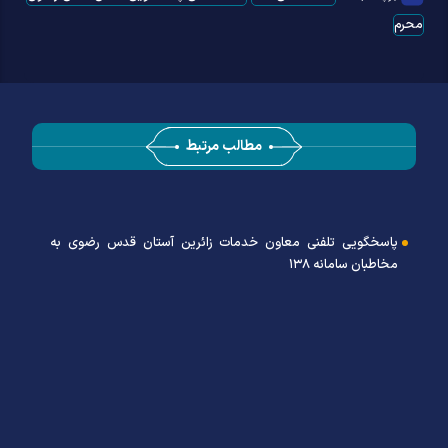
محرم
مطالب مرتبط
پاسخگویی تلفنی معاون خدمات زائرین آستان قدس رضوی به
مخاطبان سامانه ۱۳۸