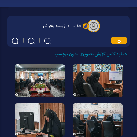
عکاس :
زینب بحرانی
دانلود کامل گزارش تصویری بدون برچسب