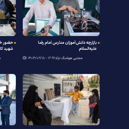
بازارچه دانش‌آموزان مدارس امام رضا
حضور خد
علیه‌السلام
شهید کا
مجتبی هوشنگ نژاد
۱۲:۲۶ - ۱۴۰۴/۰۲/۱۸ |
س