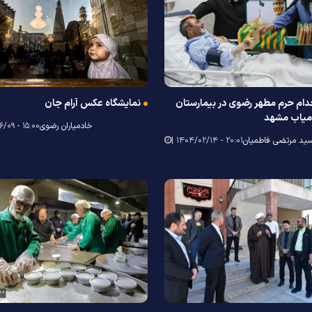
ام حرم مطهر رضوی در بیمارستان
نمایشگاه عکس آرام جان
میاب مشهد
خادمیاران رضوی
۱۵:۰۰ - ۱۴۰۳/۰۶/۰۹ |
ید مرتضی فاطمیان
۲۰:۰۱ - ۱۴۰۴/۰۲/۱۴ |