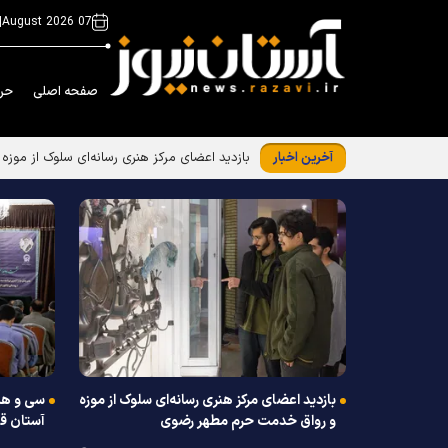
|
07 August 2026
صفحه اصلی
حر
آخرین اخبار
بازدید اعضای مرکز هنری رسانه‌ای سلوک از مو
بازدید اعضای مرکز هنری رسانه‌ای سلوک از موزه
سی و هش
و رواق خدمت حرم مطهر رضوی
آستان 