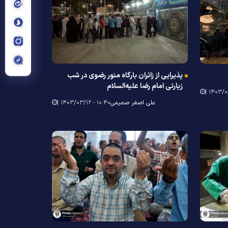
پذیرایی از زائران بارگاه منور رضوی در شب
زیارتی امام رضا علیه‌السلام
علی اصغر صمیمی
۱۰:۴۰ - ۱۴۰۳/۰۳/۱۲ |