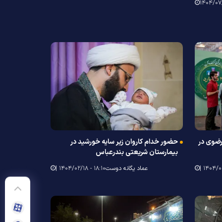
ضوی در
حضور خدام کاروان زیر سایه خورشید در
بیمارستان شریعتی بندرعباس
عماد یگانه دوست
۱۸:۱۰ - ۱۴۰۴/۰۲/۱۸ |