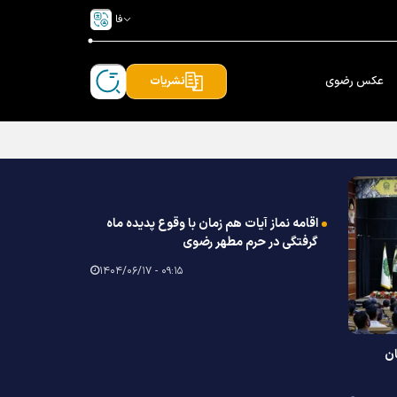
فا
عکس رضوی
نشریات
اقامه نماز آیات هم زمان با وقوع پدیده ماه
گرفتگی در حرم مطهر رضوی
۰۹:۱۵ - ۱۴۰۴/۰۶/۱۷
ن