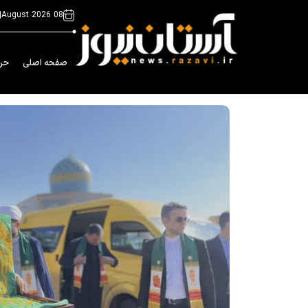
|
08 August 2026
صفحه اصلی
حر