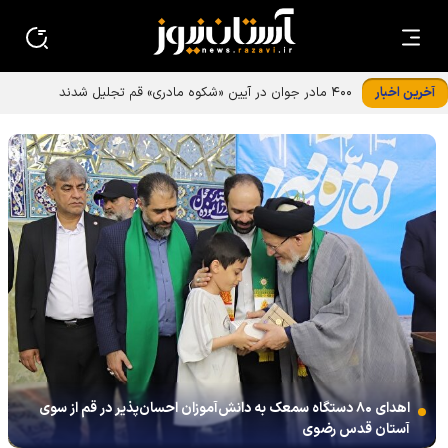
آخرین اخبار
اهدای ۸۰ دستگاه سمعک به دانش‌آموزان احسان‌پذیر در قم از سوی
آستان قدس رضوی