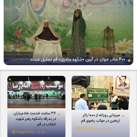
۴۰۰ مادر جوان در آیین «شکوه مادری» قم تجلیل شدند
۳۶ ساعت خدمت خادم‌یاران
میزبانی روزانه از ۱۰۰۰ زائر
در بدرقه باشکوه رهبر شهید
اربعین در موکب رضوی قم
انقلاب در قم
۰۹:۰۷ - ۱۴۰۵/۰۵/۱۰
۱۰:۱۰ - ۱۴۰۵/۰۴/۱۸