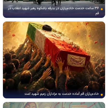
۳۶ ساعت خدمت خادم‌یاران در بدرقه باشکوه رهبر شهید انقلاب در
قم
خادم‌یاران قم آماده خدمت به عزاداران زعیم شهید امت