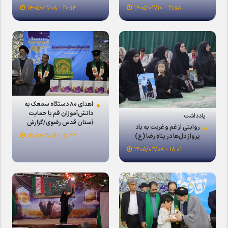
۲۰:۱۴ - ۱۴۰۵/۰۲/۰۸
۲۱:۵۸ - ۱۴۰۵/۰۲/۱۰
اهدای ۸۰ دستگاه سمعک به
دانش‌آموزان قم با حمایت
یادداشت؛
آستان قدس رضوی/گزارش
روایتی از غم و غربت به یاد
تصویری
۱۵:۴۴ - ۱۴۰۵/۰۲/۰۶
پرواز دل‌ها در پناهِ رضا (ع)
۱۸:۰۱ - ۱۴۰۵/۰۲/۰۸