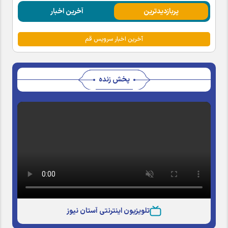
پربازدیدترین
آخرین اخبار
آخرین اخبار سرویس قم
پخش زنده
تلویزیون اینترنتی آستان نیوز