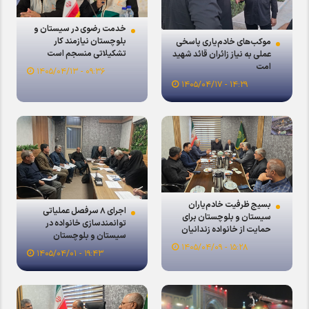
خدمت رضوی در سیستان و
بلوچستان نیازمند کار
موکب‌های خادم‌یاری پاسخی
تشکیلاتی منسجم است
عملی به نیاز زائران قائد شهید
امت
۰۹:۳۶ - ۱۴۰۵/۰۴/۱۳
۱۴:۲۹ - ۱۴۰۵/۰۴/۱۷
بسیج ظرفیت خادم‌یاران
اجرای ۸ سرفصل عملیاتی
سیستان و بلوچستان برای
توانمندسازی خانواده در
حمایت از خانواده زندانیان
سیستان و بلوچستان
۱۵:۲۸ - ۱۴۰۵/۰۴/۰۹
۱۹:۴۳ - ۱۴۰۵/۰۴/۰۱