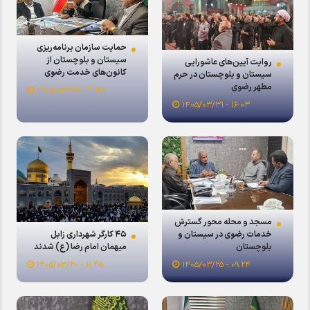
حمایت سازمان برنامه‌ریزی
سیستان و بلوچستان از
روایت آیین‌های عاشورایی
کانون‌های خدمت رضوی
سیستان و بلوچستان در حرم
مطهر رضوی
۲۱:۳۸ - ۱۴۰۵/۰۳/۲۷
۱۶:۰۳ - ۱۴۰۵/۰۳/۳۱
مسجد و محله محور گسترش
۴۵ کارگر شهرداری زابل
خدمات رضوی در سیستان و
میهمان امام رضا (ع) شدند
بلوچستان
۱۱:۴۵ - ۱۴۰۵/۰۳/۲۰
۰۹:۲۴ - ۱۴۰۵/۰۳/۲۵