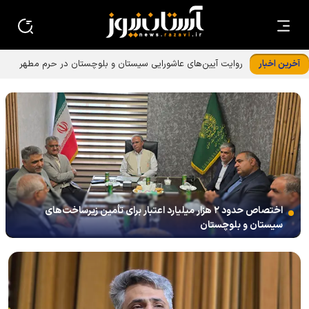
آخرین اخبار
روایت آیین‌های عاشورایی سیستان و بلوچستان در حرم مطهر
رضوی
اختصاص حدود ۲ هزار میلیارد اعتبار برای تأمین زیرساخت‌های
سیستان و بلوچستان