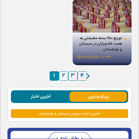
توزیع ۱۵۰ بسته معیشتی به
همت خادم‌یاران در سیستان
و بلوچستان
۱۱:۳۳ - ۱۴۰۵/۰۲/۱۹
۱
۲
۳
۴
پربازدیدترین
آخرین اخبار
آخرین اخبار سرویس سیستان و بلوچستان
پخش زنده