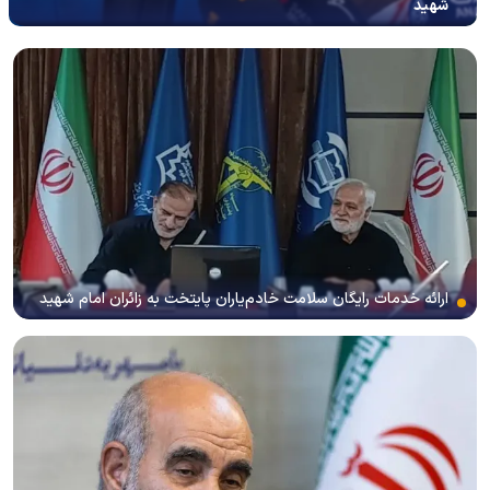
شهید
ارائه خدمات رایگان سلامت خادم‌یاران پایتخت به زائران امام شهید