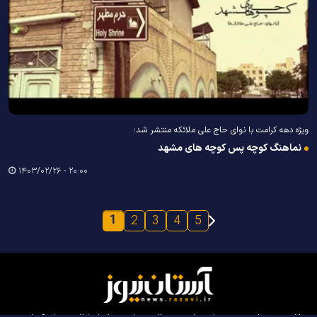
ویژه دهه کرامت با نوای حاج علی ملائکه منتشر شد؛
نماهنگ کوچه پس کوچه های مشهد
۲۰:۰۰ - ۱۴۰۳/۰۲/۲۶
1
2
3
4
5