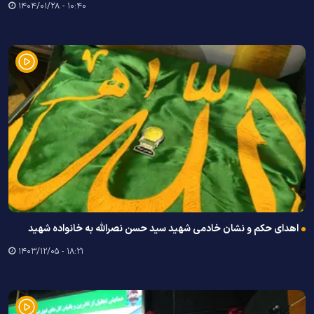
۱۰:۴۰ - ۱۴۰۴/۰۱/۲۸
اهدای حکم و نشان خادمی شهید سید حسن نصرالله به خانواده شهید
۱۸:۲۱ - ۱۴۰۳/۱۲/۰۵