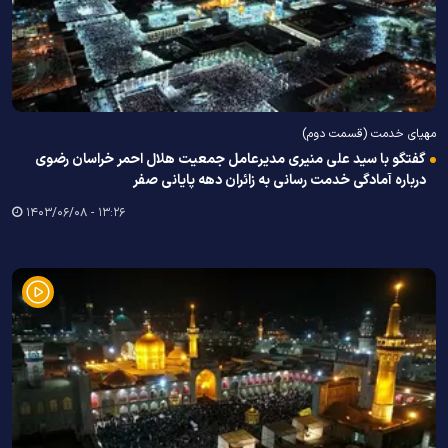
مهیای خدمت (قسمت دوم)
گفتگو با سید علی منیری مدیرعامل جمعیت هلال احمر خراسان رضوی
درباره آمادگی خدمت رسانی به زائران دهه پایانی صفر
۱۳:۲۶ - ۱۴۰۳/۰۶/۰۸