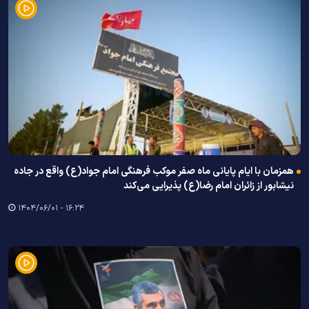
همزمان با ایام پایانی ماه صفر موکب فرهنگی امام جواد(ع) واقع در جاده
نیشابور از زائران امام رضا(ع) پذیرایی می‌کند
۱۶:۲۴ - ۱۴۰۴/۰۶/۰۱