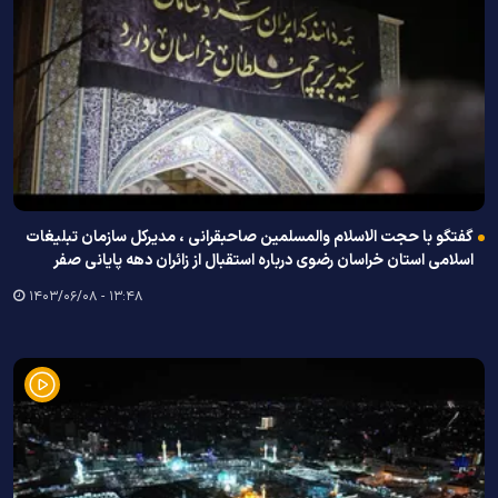
گفتگو با حجت الاسلام والمسلمین صاحبقرانی ، مدیرکل سازمان تبلیغات
اسلامی استان خراسان رضوی درباره استقبال از زائران دهه پایانی صفر
۱۳:۴۸ - ۱۴۰۳/۰۶/۰۸