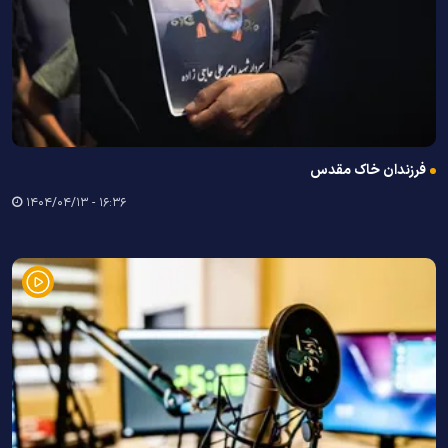
فرزندان خاک مقدس
۱۶:۳۶ - ۱۴۰۴/۰۴/۱۳