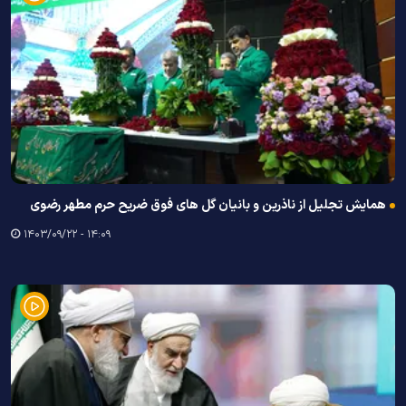
همایش تجلیل از ناذرین و بانیان گل های فوق ضریح حرم مطهر رضوی
۱۴:۰۹ - ۱۴۰۳/۰۹/۲۲