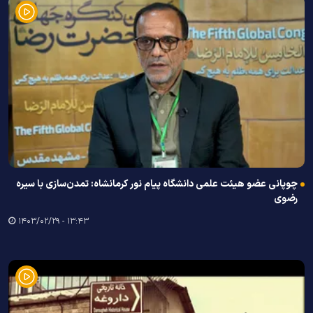
چوپانی عضو هیئت علمی دانشگاه پیام نور کرمانشاه: تمدن‌سازی با سیره
رضوی
۱۳:۴۳ - ۱۴۰۳/۰۲/۲۹