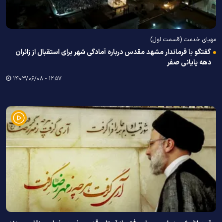
مهیای خدمت (قسمت اول)
گفتگو با فرماندار مشهد مقدس درباره آمادگی شهر برای استقبال از زائران
دهه پایانی صفر
۱۲:۵۷ - ۱۴۰۳/۰۶/۰۸