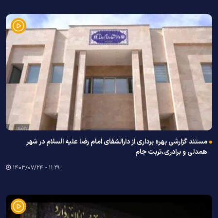
مستند گزارشی بهره برداری از دارالشفای امام رضا علیه السلام در شهر
همدلی و برادری،تربت جام
۱۱:۲۹ - ۱۴۰۳/۰۷/۲۴