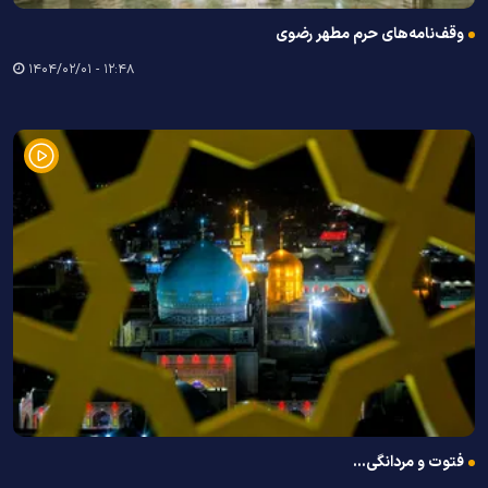
وقف‌نامه‌های حرم مطهر رضوی
۱۲:۴۸ - ۱۴۰۴/۰۲/۰۱
فتوت و مردانگی...