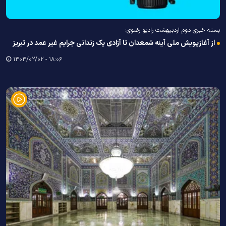
بسته خبری دوم اردبیهشت رادیو رضوی؛
از آغازپویش ملی آینه شمعدان تا آزادی یک زندانی جرایم غیر عمد در تبریز
۱۸:۰۶ - ۱۴۰۴/۰۲/۰۲