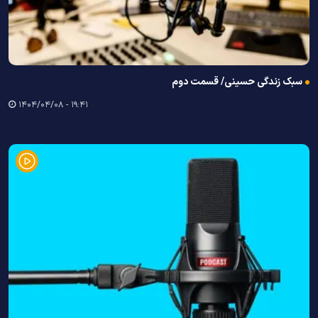
سبک زندگی حسینی/ قسمت دوم
۱۹:۴۱ - ۱۴۰۴/۰۴/۰۸