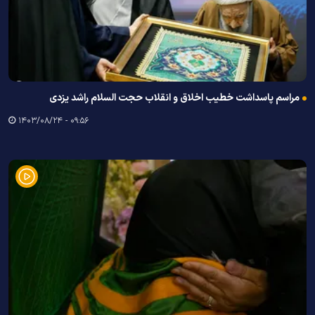
مراسم پاسداشت خطیب اخلاق و انقلاب حجت السلام راشد یزدی
۰۹:۵۶ - ۱۴۰۳/۰۸/۲۴