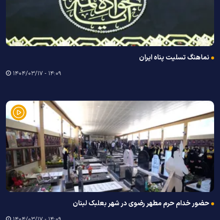
نماهنگ تسلیت پناه ایران
۱۴:۰۹ - ۱۴۰۴/۰۳/۱۷
حضور خدام حرم مطهر رضوی در شهر بعلبک لبنان
۱۴:۰۹ - ۱۴۰۴/۰۳/۱۷