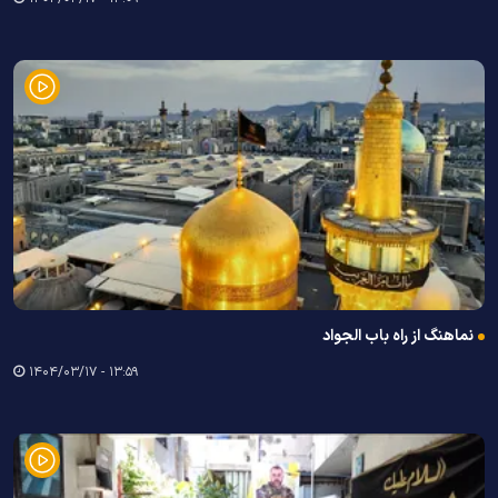
نماهنگ از راه باب الجواد
۱۳:۵۹ - ۱۴۰۴/۰۳/۱۷