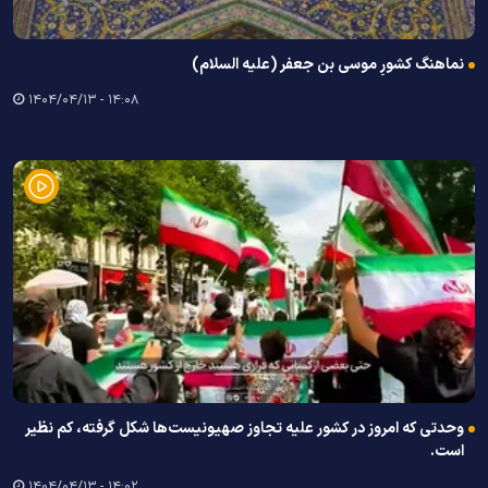
نماهنگ کشورِ موسی بن جعفر (علیه السلام)
۱۴:۰۸ - ۱۴۰۴/۰۴/۱۳
وحدتی که امروز در کشور علیه تجاوز صهیونیست‌ها شکل گرفته، کم نظیر
است.
۱۴:۰۲ - ۱۴۰۴/۰۴/۱۳