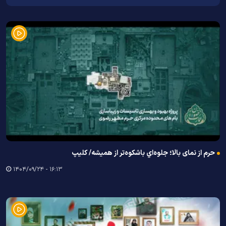
حرم از نمای بالا؛ جلوه‌اي باشكوه‌تر از هميشه/ کلیپ
۱۶:۱۳ - ۱۴۰۴/۰۹/۲۴