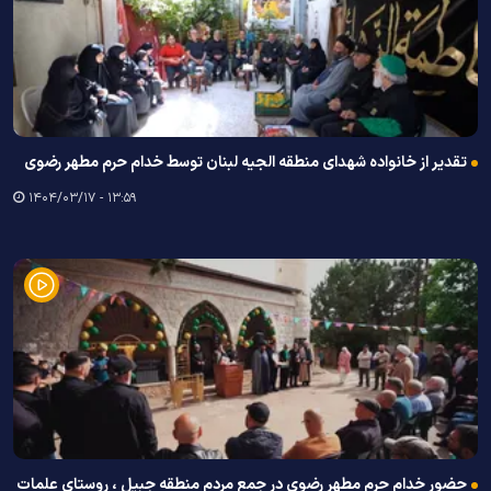
تقدیر از خانواده شهدای منطقه الجیه لبنان توسط خدام حرم مطهر رضوی
۱۳:۵۹ - ۱۴۰۴/۰۳/۱۷
حضور خدام حرم مطهر رضوی در جمع مردم منطقه جبیل ، روستای علمات