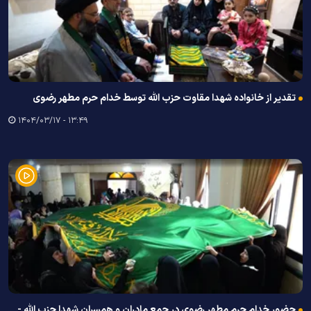
تقدیر از خانواده شهدا مقاوت حزب الله توسط خدام حرم مطهر رضوی
۱۳:۴۹ - ۱۴۰۴/۰۳/۱۷
حضور خدام حرم مطهر رضوی در جمع مادران و همسران شهدا حزب الله -