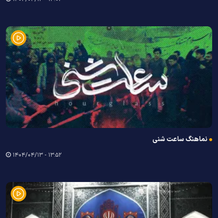
نماهنگ ساعت شنی
۱۳:۵۲ - ۱۴۰۴/۰۴/۱۳