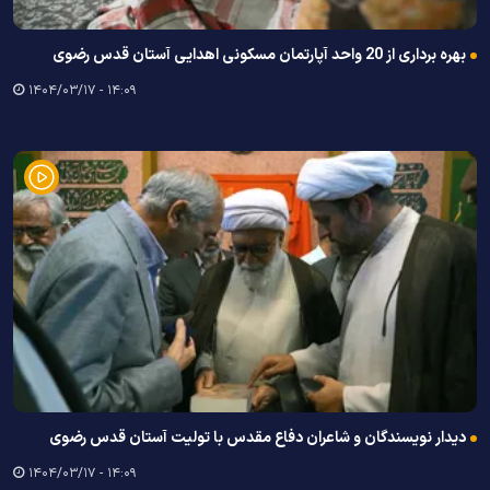
بهره برداری از 20 واحد آپارتمان مسکونی اهدایی آستان قدس رضوی
۱۴:۰۹ - ۱۴۰۴/۰۳/۱۷
دیدار نویسندگان و شاعران دفاع مقدس با تولیت آستان قدس رضوی
۱۴:۰۹ - ۱۴۰۴/۰۳/۱۷