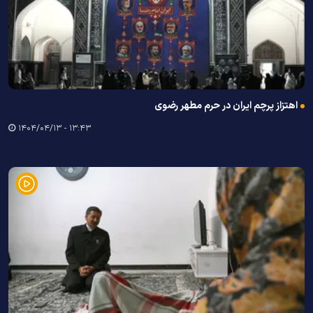
اهتزاز پرچم ایران در حرم مطهر رضوی
۱۳:۴۳ - ۱۴۰۴/۰۴/۱۳