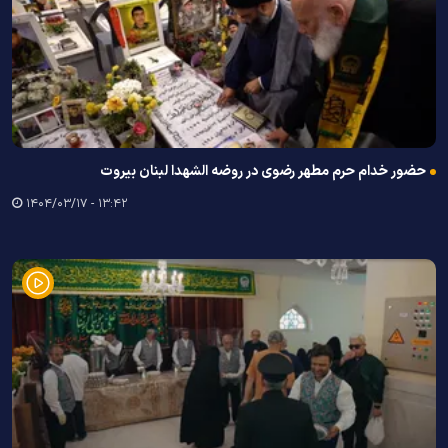
حضور خدام حرم مطهر رضوی در روضه الشهدا لبنان بیروت
۱۳:۴۲ - ۱۴۰۴/۰۳/۱۷