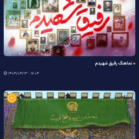
نماهنگ رفیق شهیدم
۱۶:۰۴ - ۱۴۰۴/۰۴/۱۳