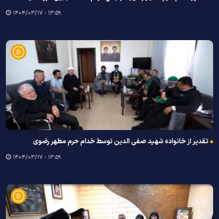
۱۳:۵۹ - ۱۴۰۴/۰۳/۱۷
تقدیر از خانواده شهید صفی الدین توسط خدام حرم مطهر رضوی
۱۳:۵۹ - ۱۴۰۴/۰۳/۱۷