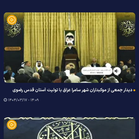
دیدار جمعی از موکبداران شهر سامرا عراق با تولیت آستان قدس رضوی
۱۴:۰۹ - ۱۴۰۴/۰۳/۱۷