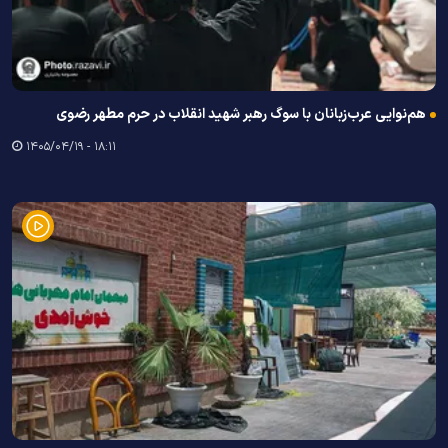
هم‌نوایی عرب‌زبانان با سوگ رهبر شهید انقلاب در حرم مطهر رضوی
۱۸:۱۱ - ۱۴۰۵/۰۴/۱۹