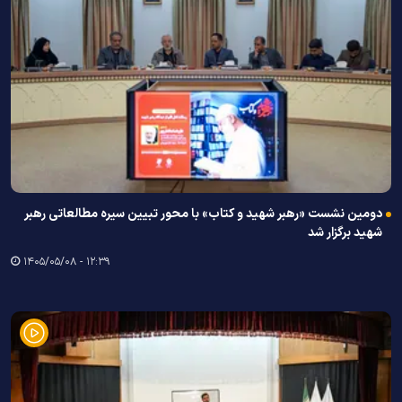
دومین نشست «رهبر شهید و کتاب» با محور تبیین سیره مطالعاتی رهبر
شهید برگزار شد
۱۲:۳۹ - ۱۴۰۵/۰۵/۰۸