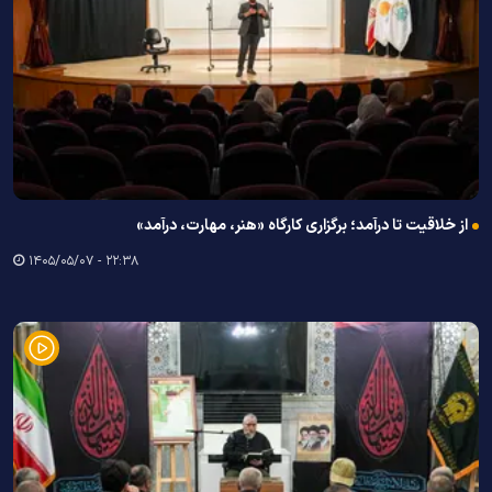
از خلاقیت تا درآمد؛ برگزاری کارگاه «هنر، مهارت، درآمد»
۲۲:۳۸ - ۱۴۰۵/۰۵/۰۷