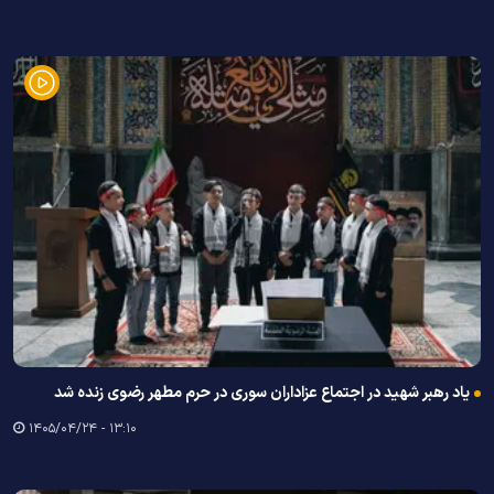
یاد رهبر شهید در اجتماع عزاداران سوری در حرم مطهر رضوی زنده شد
۱۳:۱۰ - ۱۴۰۵/۰۴/۲۴