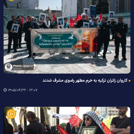
کاروان زائران ترکیه به حرم مطهر رضوی مشرف شدند
۱۳:۰۷ - ۱۴۰۵/۰۴/۲۲