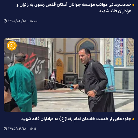
خدمت‌رسانی مواکب مؤسسه جوانان آستان قدس رضوی به زائران و
عزاداران قائد شهید
۱۸:۰۰ - ۱۴۰۵/۰۴/۱۸
جلوه‌هایی از خدمت خادمان امام رضا(ع) به عزاداران قائد شهید
۱۶:۱۱ - ۱۴۰۵/۰۴/۱۸