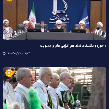
حوزه و دانشگاه، نماد هم افزایی علم‌ و معنویت
۱۶:۰۲ - ۱۴۰۴/۰۹/۲۷