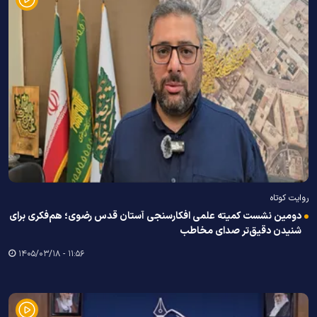
روایت کوتاه
دومین نشست کمیته علمی افکارسنجی آستان قدس رضوی؛ هم‌فکری برای
شنیدن دقیق‌تر صدای مخاطب
۱۱:۵۶ - ۱۴۰۵/۰۳/۱۸