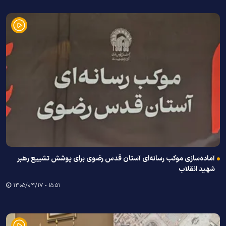
آماده‌سازی موکب رسانه‌ای آستان قدس رضوی برای پوشش تشییع رهبر
شهید انقلاب
۱۵:۵۱ - ۱۴۰۵/۰۴/۱۷