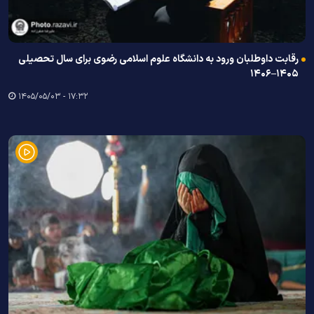
رقابت داوطلبان ورود به دانشگاه علوم اسلامی رضوی برای سال تحصیلی
۱۴۰۵–۱۴۰۶
۱۷:۳۲ - ۱۴۰۵/۰۵/۰۳