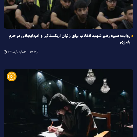
روایت سیره رهبر شهید انقلاب برای زائران ازبکستانی و آذربایجانی در حرم
رضوی
۱۷:۳۶ - ۱۴۰۵/۰۵/۰۳