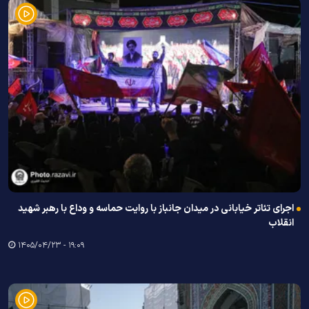
اجرای تئاتر خیابانی در میدان جانباز با روایت حماسه و وداع با رهبر شهید
انقلاب
۱۹:۰۹ - ۱۴۰۵/۰۴/۲۳