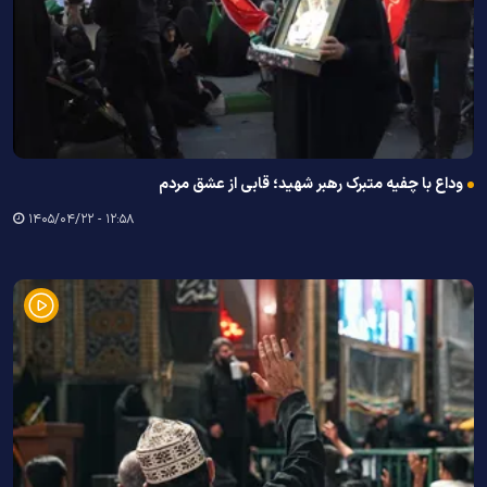
وداع با چفیه متبرک رهبر شهید؛ قابی از عشق مردم
۱۲:۵۸ - ۱۴۰۵/۰۴/۲۲