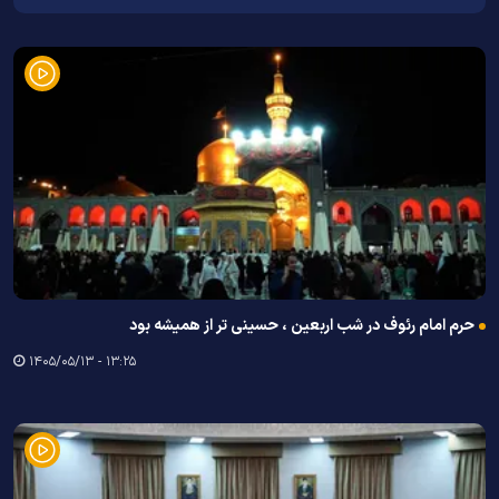
حرم امام رئوف در شب اربعین ، حسینی تر از همیشه بود
۱۳:۲۵ - ۱۴۰۵/۰۵/۱۳