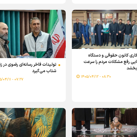
اری کانون حقوقی و دستگاه
یی رفع مشکلات مردم را سرعت
تولیدات فاخر رسانه‌ای رضوی در ز
بخشد
شتاب می‌گیرد
۰۸:۳۰ - ۱۴۰۵/۰۴/۱۲
۰۷:۲۷ - ۱۴۰۵/۰۴/۱۱