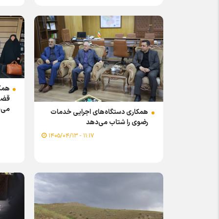
همک
قضا
می‌
همکاری دستگاه‌های اجرایی خدمات
رضوی را شتاب می‌دهد
۱۱:۱۷ - ۱۴۰۵/۰۴/۱۳