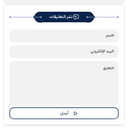
نشر التعليقات