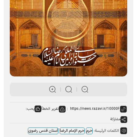
تقرير الخطأ
يحب:
مشاركة
الكلمات الرئيسة:
حرم
حرم الإمام الرضا
آستان قدس رضوی