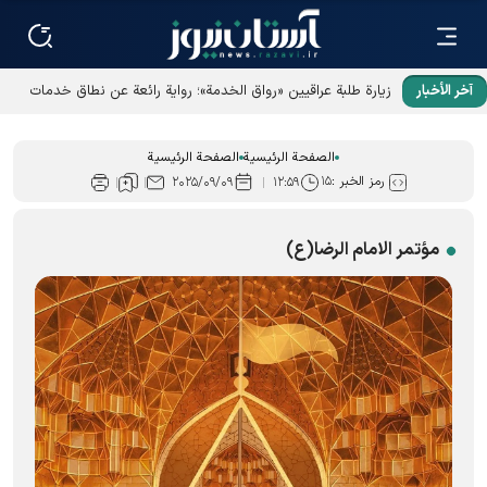
آخر الأخبار
زيارة طلبة عراقيين «رواق الخدمة»؛ رواية رائعة عن نطاق خدمات
العتبة الرضوية المقدسة
الصفحة الرئيسية
الصفحة الرئيسية
رمز الخبر :
۱۵
۲۰۲۵/۰۹/۰۹
۱۲:۵۹
مؤتمر الامام الرضا(ع)