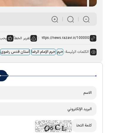
تقرير الخطأ
يحب:
الكلمات الرئيسة:
حرم
حرم الإمام الرضا
آستان قدس رضوی