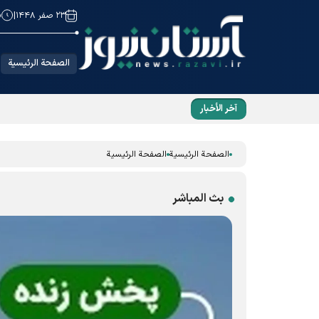
۲۳ صفر ۱۴۴۸
|
6
الصفحة الرئيسية
آخر الأخبار
زيارة طلبة عراقيين «رواق الخدمة»؛ رواية رائعة ع
الصفحة الرئيسية
الصفحة الرئيسية
بث المباشر