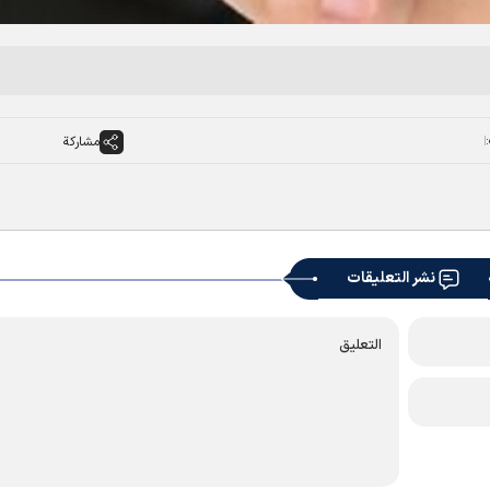
مشاركة
نشر التعليقات