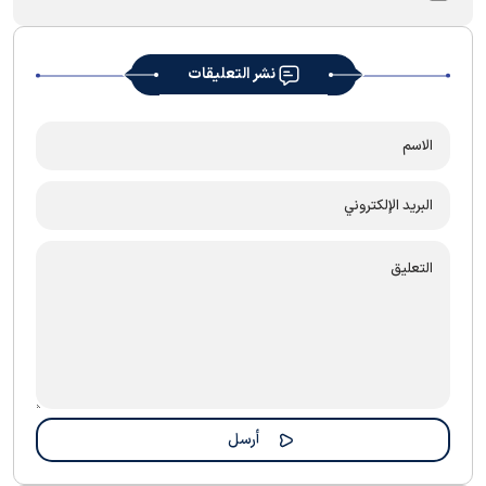
نشر التعليقات