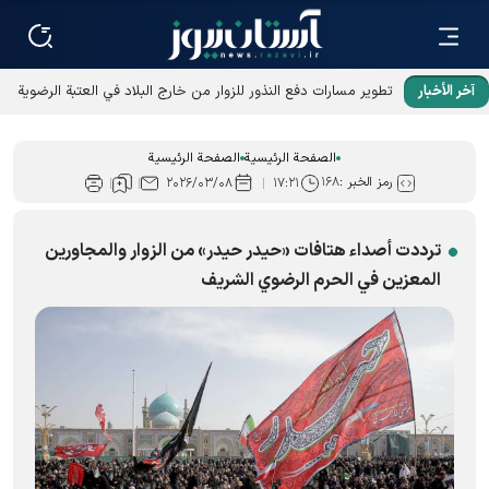
آخر الأخبار
تطوير مسارات دفع النذور للزوار من خارج البلاد في العتبة الرضوية
المقدسة
الصفحة الرئيسية
الصفحة الرئيسية
رمز الخبر :
۱۶۸
۲۰۲۶/۰۳/۰۸
۱۷:۲۱
ترددت أصداء هتافات «حيدر حيدر» من الزوار والمجاورين
المعزین في الحرم الرضوي الشریف