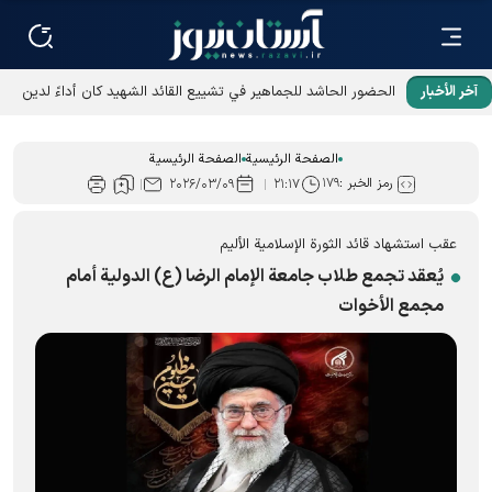
آخر الأخبار
الحضور الحاشد للجماهير في تشييع القائد الشهيد كان أداءً لدين
سنوات من جهاده
الصفحة الرئيسية
الصفحة الرئيسية
رمز الخبر :
۱۷۹
۲۰۲۶/۰۳/۰۹
۲۱:۱۷
عقب استشهاد قائد الثورة الإسلامیة الألیم
يُعقد تجمع طلاب جامعة الإمام الرضا (ع) الدولية أمام
مجمع الأخوات