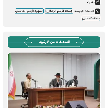
مشاركة
الكلمات الرئيسة:
جامعة الإمام الرضا(ع)
الشهید الإمام الخامنئي
ساحة فلسطین
المتعلقات من الأرشيف