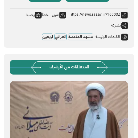
تقرير الخطأ
يحب:
مشاركة
الكلمات الرئيسة:
مشهد المقدسة
العراقي
اربعین
المتعلقات من الأرشيف