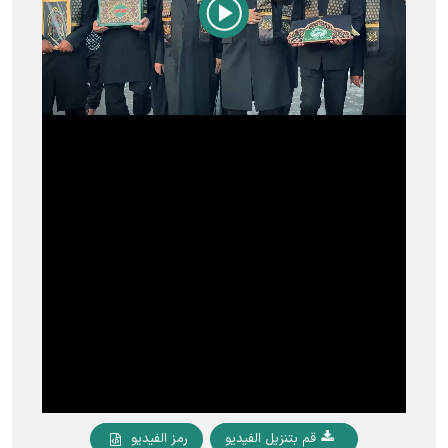
Play
Video
قم بتنزيل الفيديو
رمز الفيديو