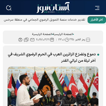
آخر الأخبار
تقديم خدمات منصة التمويل الرضوي الجماعي في منطقة سرخس
الحرة
الصفحة الرئيسية
الصفحة الرئيسية
رمز الخبر :
۲۲۵
۲۰۲۶/۰۳/۲۱
۲۳:۰۱
دموع وتضرّع الزائرين العرب في الحرم الرضوي الشريف في
آخر ليلة من ليالي القدر