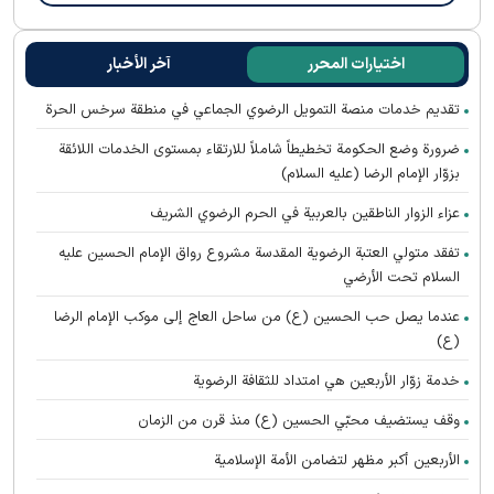
اختيارات المحرر
آخر الأخبار
تقديم خدمات منصة التمويل الرضوي الجماعي في منطقة سرخس الحرة
ضرورة وضع الحكومة تخطيطاً شاملاً للارتقاء بمستوى الخدمات اللائقة
بزوّار الإمام الرضا (عليه السلام)
عزاء الزوار الناطقين بالعربية في الحرم الرضوي الشریف
تفقد متولي العتبة الرضوية المقدسة مشروع رواق الإمام الحسين عليه
السلام تحت الأرضي
عندما يصل حب الحسين (ع) من ساحل العاج إلى موكب الإمام الرضا
(ع)
خدمة زوّار الأربعين هي امتداد للثقافة الرضوية
وقف يستضيف محبّي الحسين (ع) منذ قرن من الزمان
الأربعين أكبر مظهر لتضامن الأمة الإسلامية