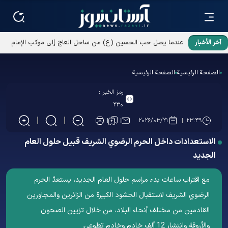
آخر الأخبار
الصفحة الرئيسية
الصفحة الرئيسية
رمز الخبر :
۲۳۰
۲۰۲۶/۰۳/۲۱
۲۳:۴۹
الاستعدادات داخل الحرم الرضوي الشریف قبيل حلول العام
الجديد
مع اقتراب ساعات بدء مراسم حلول العام الجديد، يستعدّ الحرم
الرضوي الشریف لاستقبال الحشود الكبيرة من الزائرين والمجاورين
القادمين من مختلف أنحاء البلاد، من خلال تزيين الصحون
والأروقة وانتشار 12 ألف خادم وخادم تطوعي.