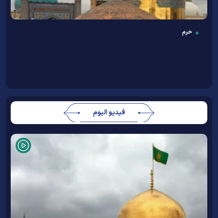
حرم
فيديو اليوم