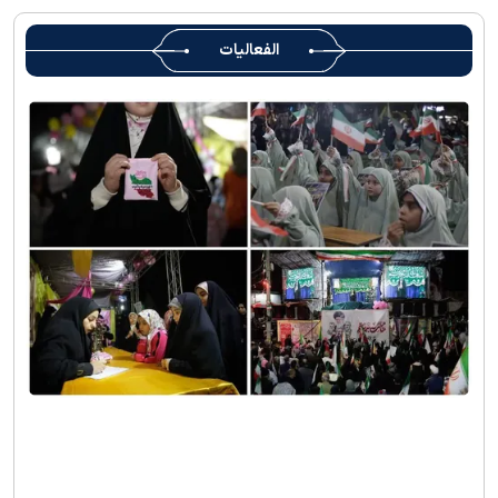
الفعاليات