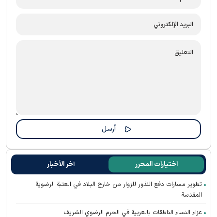
اختيارات المحرر
آخر الأخبار
تطوير مسارات دفع النذور للزوار من خارج البلاد في العتبة الرضوية
المقدسة
عزاء النساء الناطقات بالعربية في الحرم الرضوي الشريف