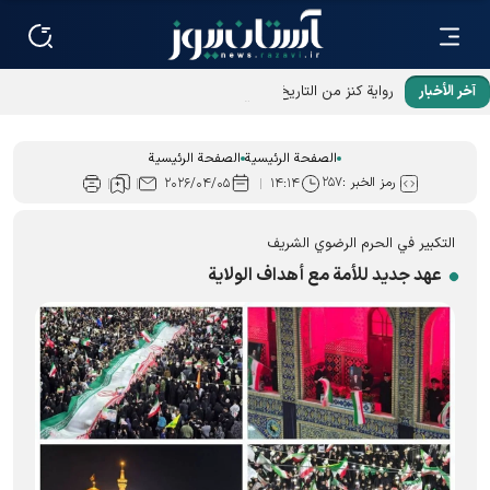
آخر الأخبار
رواية كنز من التاريخ أُهدي من لندن إلى الإمام الرؤوف (عليه السلام)
الصفحة الرئيسية
الصفحة الرئيسية
رمز الخبر :
۲۵۷
۲۰۲۶/۰۴/۰۵
۱۴:۱۴
التكبير في الحرم الرضوي الشریف
عهد جديد للأمة مع أهداف الولاية