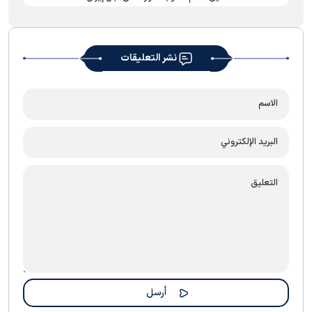
نشر التعليقات