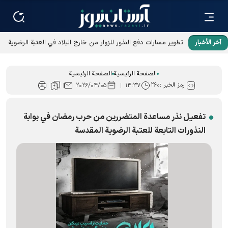
آخر الأخبار
تطوير مسارات دفع النذور للزوار من خارج البلاد في العتبة الرضوية
المقدسة
الصفحة الرئيسية
الصفحة الرئيسية
رمز الخبر :
۲۶۰
۲۰۲۶/۰۴/۰۵
۱۴:۳۷
تفعيل نذر مساعدة المتضررين من حرب رمضان في بوابة
النذورات التابعة للعتبة الرضویة المقدسة