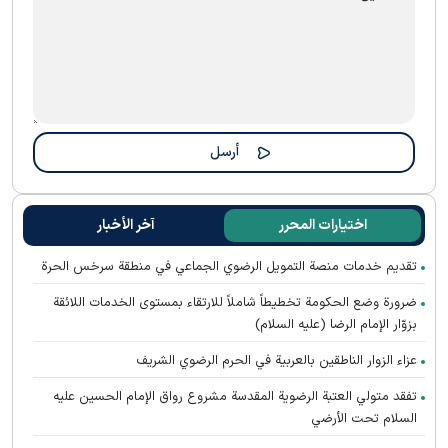
اختيارات المحرر
آخر الأخبار
تقديم خدمات منصة التمويل الرضوي الجماعي في منطقة سرخس الحرة
ضرورة وضع الحكومة تخطيطاً شاملاً للارتقاء بمستوى الخدمات اللائقة
بزوّار الإمام الرضا (عليه السلام)
عزاء الزوار الناطقين بالعربية في الحرم الرضوي الشریف
تفقد متولي العتبة الرضوية المقدسة مشروع رواق الإمام الحسين عليه
السلام تحت الأرضي