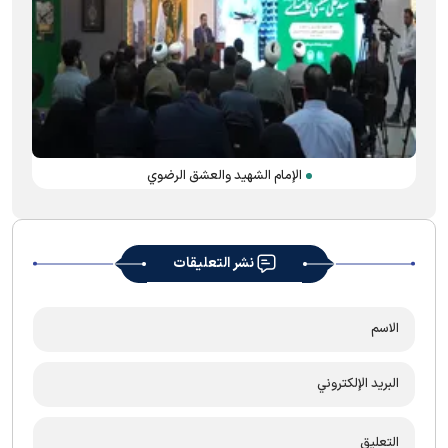
الإمام الشهید والعشق الرضوي
نشر التعليقات