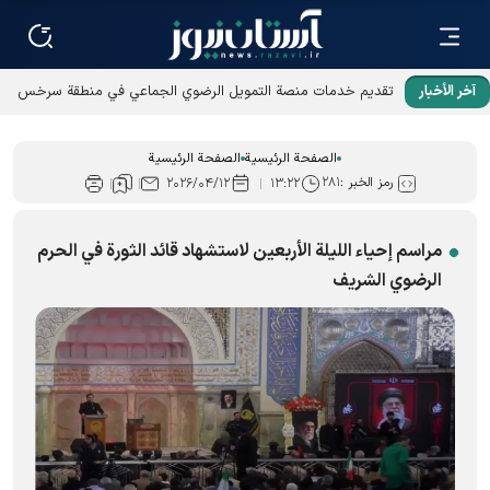
آخر الأخبار
تقديم خدمات منصة التمويل الرضوي الجماعي في منطقة سرخس
الحرة
الصفحة الرئيسية
الصفحة الرئيسية
رمز الخبر :
۲۸۱
۲۰۲۶/۰۴/۱۲
۱۳:۲۲
مراسم إحياء الليلة الأربعين لاستشهاد قائد الثورة في الحرم
الرضوي الشریف