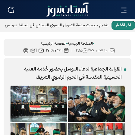
آخر الأخبار
تقديم خدمات منصة التمويل الرضوي الجماعي في منطقة سرخس
الحرة
الصفحة الرئيسية
الصفحة الرئيسية
رمز الخبر :
۲۸۵
۲۰۲۶/۰۴/۱۲
۱۴:۱۵
القراءة الجماعية لدعاء التوسل بحضور خَدَمة العتبة
الحسينية المقدسة في الحرم الرضوي الشریف