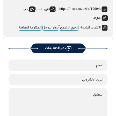
تقرير الخطأ
يحب:
مشاركة
الكلمات الرئيسة:
الحرم الرضوي
دعاء التوسل
المقاومة العراقیة
نشر التعليقات