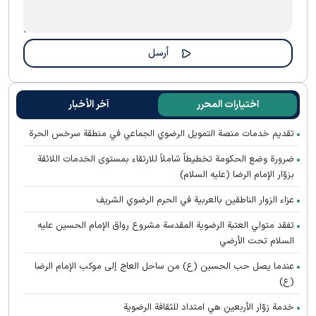
اختيارات المحرر
آخر الأخبار
تقديم خدمات منصة التمويل الرضوي الجماعي في منطقة سرخس الحرة
ضرورة وضع الحكومة تخطيطاً شاملاً للارتقاء بمستوى الخدمات اللائقة
بزوّار الإمام الرضا (عليه السلام)
عزاء الزوار الناطقين بالعربية في الحرم الرضوي الشریف
تفقد متولي العتبة الرضوية المقدسة مشروع رواق الإمام الحسين عليه
السلام تحت الأرضي
عندما يصل حب الحسين (ع) من ساحل العاج إلى موكب الإمام الرضا
(ع)
خدمة زوّار الأربعين هي امتداد للثقافة الرضوية