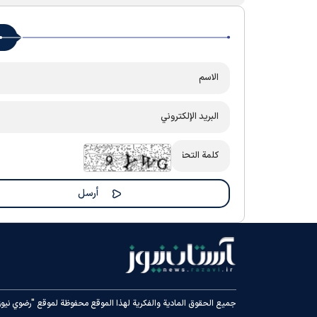
جميع الحقوق المادية والفكرية لهذا الموقع محفوظة لموقع "رضوي نيوز