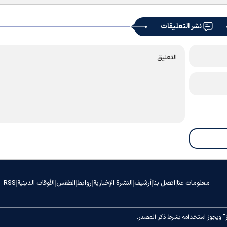
نشر التعليقات
معلومات عنا
اتصل بنا
أرشيف
النشرة الإخبارية
روابط
الطقس
الأوقات الدينية
RSS
|
|
|
|
|
|
|
" ويجوز استخدامه بشرط ذكر المصدر.