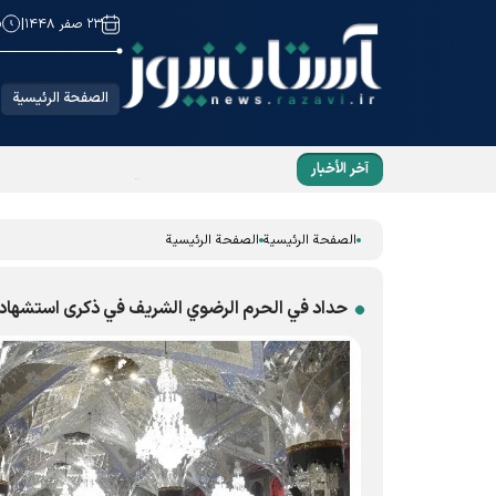
۲۳ صفر ۱۴۴۸
|
6
الصفحة الرئيسية
آخر الأخبار
رواية كنز من التاريخ أُهدي من لندن إلى الإمام ال
الصفحة الرئيسية
الصفحة الرئيسية
حداد في الحرم الرضوي الشریف في ذکری استشهاد 