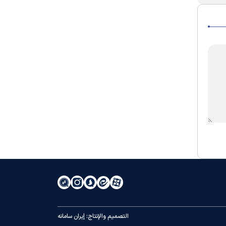
التصميم والإنتاج:
إيران سامانه