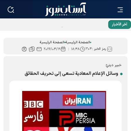
آخر الأخبار
الحضور الحاشد للجماهير في تشييع القائد الشهيد كان أداءً لدين
سنوات من جهاده
الصفحة الرئيسية
الصفحة الرئيسية
رمز الخبر :
۳۰۴
۲۰۲۶/۰۴/۱۹
۱۸:۴۸
خبير دينيّ:
وسائل الإعلام المعادية تسعى إلى تحريف الحقائق