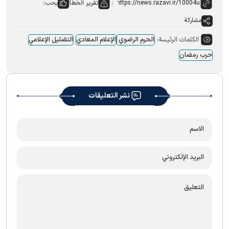
تقرير الخطأ
يحب:
مشاركة
الكلمات الرئيسة:
الحرم الرضوي
الإعلام المعادي
التضلیل الإعلامي
حرب رمضان
نشر التعليقات