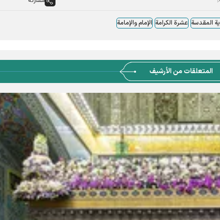
مشاركة
وية المقدسة
عشرة الکرامة
الإمام والإمامة
المتعلقات من الأرشيف