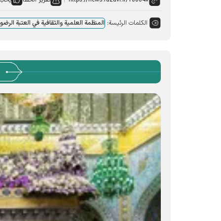
تقرير الخطأ
يحب:
الكلمات الرئيسة:
المنظمة العلمية والثقافية في العتبة الرض