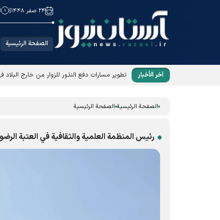
۲۴ صفر ۱۴۴۸
|
8
الصفحة الرئيسية
آخر الأخبار
تطوير مسارات دفع النذور للزوار من خارج البلاد ف
الصفحة الرئيسية
الصفحة الرئيسية
رئيس المنظمة العلمية والثقافية في العتبة الرضوي