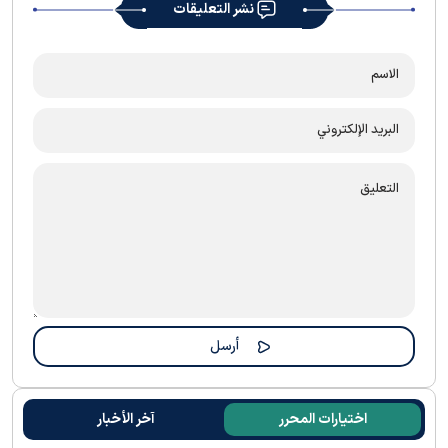
نشر التعليقات
اختيارات المحرر
آخر الأخبار