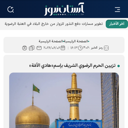
آخر الأخبار
تطوير مسارات دفع النذور للزوار من خارج البلاد في العتبة الرضوية
المقدسة
الصفحة الرئيسية
الصفحة الرئيسية
رمز الخبر :
۴۰۶
۲۰۲۶/۰۶/۰۶
۱۶:۱۳
تزیین الحرم الرضوي الشریف بإسم«هادي الأمّة»