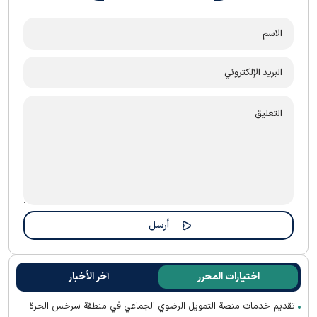
اختيارات المحرر
آخر الأخبار
تقديم خدمات منصة التمويل الرضوي الجماعي في منطقة سرخس الحرة