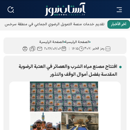
آخر الأخبار
تقديم خدمات منصة التمويل الرضوي الجماعي في منطقة سرخس
الحرة
الصفحة الرئيسية
الصفحة الرئيسية
رمز الخبر :
۴۰۷
۲۰۲۶/۰۶/۰۶
۱۶:۱۵
افتتاح مصنع مياه الشرب والعصائر في العتبة الرضوية
المقدسة بفضل أموال الوقف والنذور